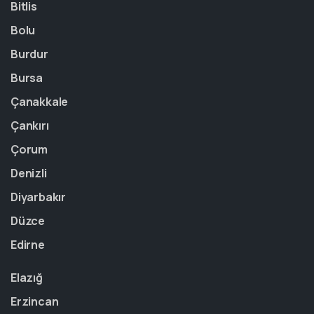
Bitlis
Bolu
Burdur
Bursa
Çanakkale
Çankırı
Çorum
Denizli
Diyarbakır
Düzce
Edirne
Elazığ
Erzincan