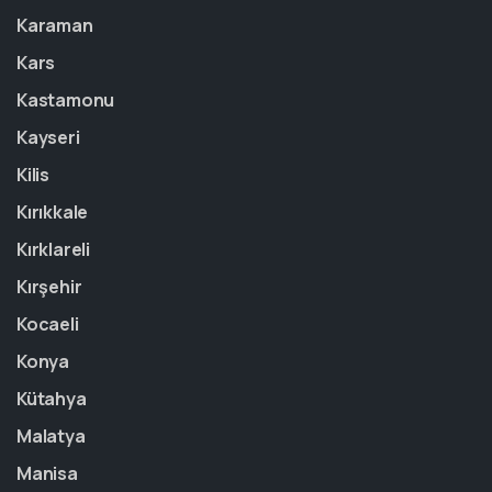
Karaman
Kars
Kastamonu
Kayseri
Kilis
Kırıkkale
Kırklareli
Kırşehir
Kocaeli
Konya
Kütahya
Malatya
Manisa