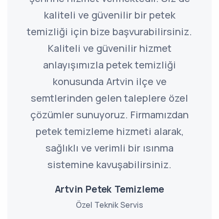
kaliteli ve güvenilir bir petek
temizliği için bize başvurabilirsiniz.
Kaliteli ve güvenilir hizmet
anlayışımızla petek temizliği
konusunda Artvin ilçe ve
semtlerinden gelen taleplere özel
çözümler sunuyoruz. Firmamızdan
petek temizleme hizmeti alarak,
sağlıklı ve verimli bir ısınma
sistemine kavuşabilirsiniz.
Artvin Petek Temizleme
Özel Teknik Servis