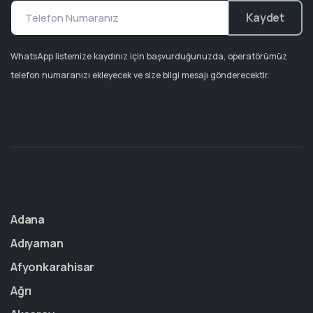
Kaydet
WhatsApp listemize kaydınız için başvurduğunuzda, operatörümüz
telefon numaranızı ekleyecek ve size bilgi mesajı gönderecektir.
Adana
Adıyaman
Afyonkarahisar
Ağrı