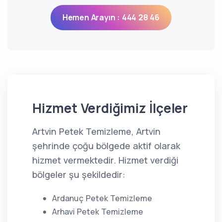
Hemen Arayın : 444 28 46
Hizmet Verdiğimiz İlçeler
Artvin Petek Temizleme, Artvin
şehrinde çoğu bölgede aktif olarak
hizmet vermektedir. Hizmet verdiği
bölgeler şu şekildedir:
Ardanuç Petek Temizleme
Arhavi Petek Temizleme