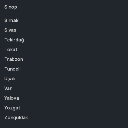
Sinop
Şırnak
Sivas
Tekirdağ
Tokat
Trabzon
Tunceli
Uşak
Van
Yalova
Yozgat
Zonguldak