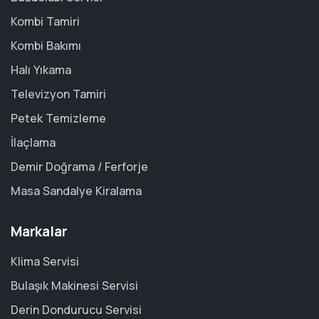
Kombi Tamiri
Kombi Bakımı
Halı Yıkama
Televizyon Tamiri
Petek Temizleme
İlaçlama
Demir Doğrama / Ferforje
Masa Sandalye Kiralama
Markalar
Klima Servisi
Bulaşık Makinesi Servisi
Derin Dondurucu Servisi