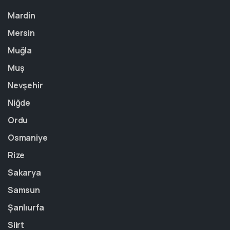
Mardin
Mersin
Muğla
Muş
Nevşehir
Niğde
Ordu
Osmaniye
Rize
Sakarya
Samsun
Şanlıurfa
Siirt