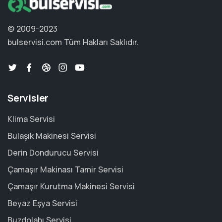
© 2009-2023
bulservisi.com
Tüm Hakları Saklıdır.
Servisler
Klima Servisi
Bulaşık Makinesi Servisi
Derin Dondurucu Servisi
Çamaşır Makinası Tamir Servisi
Çamaşır Kurutma Makinesi Servisi
Beyaz Eşya Servisi
Buzdolabı Servisi