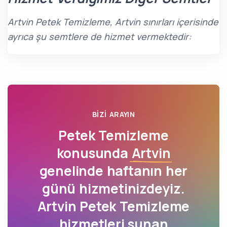
Artvin Petek Temizleme, Artvin sınırları içerisinde
ayrıca şu semtlere de hizmet vermektedir:
BIZI ARAYIN
Petek Temizleme
konusunda
Artvin
genelinde haftanın her
günü hizmetinizdeyiz.
Artvin Petek Temizleme
hizmetleri sunan