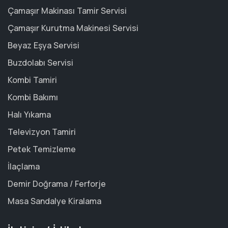
Çamaşır Makinası Tamir Servisi
Çamaşır Kurutma Makinesi Servisi
Beyaz Eşya Servisi
Buzdolabı Servisi
Kombi Tamiri
Kombi Bakımı
Halı Yıkama
Televizyon Tamiri
Petek Temizleme
İlaçlama
Demir Doğrama / Ferforje
Masa Sandalye Kiralama