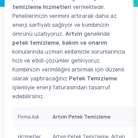
temizleme hizmetleri
vermektedir.
Peteklerinizin verimini artırarak daha az
enerji sarfiyatı sağlıyor ve kombinizin
ömrünü uzatıyoruz.
Artvin
genelinde
petek temizleme, bakım ve onarım
konularında uzman ekibimizle sorunlarınıza
hızlı ve etkili çözümler getiriyoruz.
Kombinizin verimliliğini artırmak için düzenli
olarak yaptıracağınız
Petek Temizleme
işlemiyle enerji faturasından tasarruf
edebilirsiniz.
Firma Adı
Artvin Petek Temizleme
Hizmetler
Artvin Petek Temizleme, Artvin