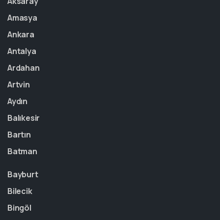
Aksaray
Amasya
Ankara
Antalya
Ardahan
Artvin
Aydın
Balıkesir
Bartın
Batman
Bayburt
Bilecik
Bingöl