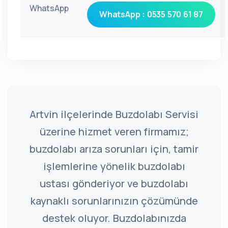
WhatsApp
WhatsApp : 0535 570 61 87
Artvin ilçelerinde Buzdolabı Servisi
üzerine hizmet veren firmamız;
buzdolabı arıza sorunları için, tamir
işlemlerine yönelik buzdolabı
ustası gönderiyor ve buzdolabı
kaynaklı sorunlarınızın çözümünde
destek oluyor. Buzdolabınızda