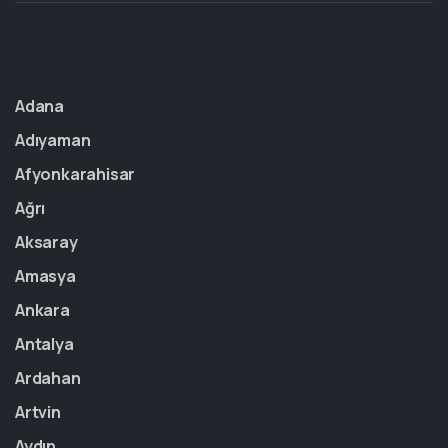
Adana
Adıyaman
Afyonkarahisar
Ağrı
Aksaray
Amasya
Ankara
Antalya
Ardahan
Artvin
Aydın