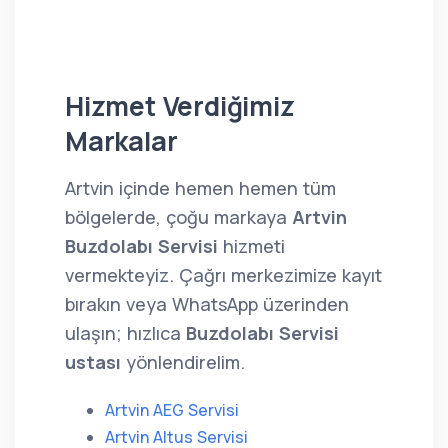
Hizmet Verdiğimiz
Markalar
Artvin içinde hemen hemen tüm
bölgelerde, çoğu markaya
Artvin
Buzdolabı Servisi
hizmeti
vermekteyiz. Çağrı merkezimize kayıt
bırakın veya WhatsApp üzerinden
ulaşın; hızlıca
Buzdolabı Servisi
ustası
yönlendirelim.
Artvin AEG Servisi
Artvin Altus Servisi