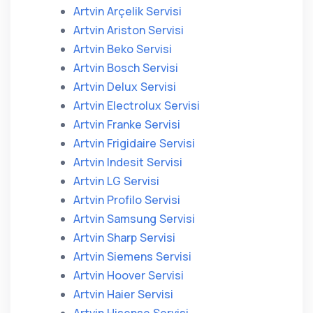
Artvin Arçelik Servisi
Artvin Ariston Servisi
Artvin Beko Servisi
Artvin Bosch Servisi
Artvin Delux Servisi
Artvin Electrolux Servisi
Artvin Franke Servisi
Artvin Frigidaire Servisi
Artvin Indesit Servisi
Artvin LG Servisi
Artvin Profilo Servisi
Artvin Samsung Servisi
Artvin Sharp Servisi
Artvin Siemens Servisi
Artvin Hoover Servisi
Artvin Haier Servisi