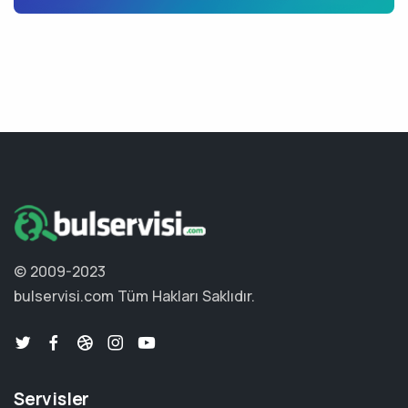
© 2009-2023
bulservisi.com
Tüm Hakları Saklıdır.
Servisler