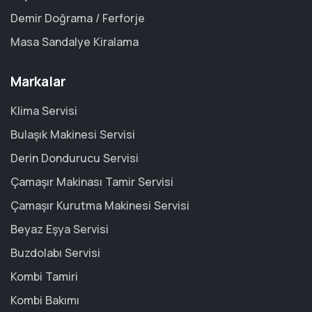
Demir Doğrama / Ferforje
Masa Sandalye Kiralama
Markalar
Klima Servisi
Bulaşık Makinesi Servisi
Derin Dondurucu Servisi
Çamaşır Makinası Tamir Servisi
Çamaşır Kurutma Makinesi Servisi
Beyaz Eşya Servisi
Buzdolabı Servisi
Kombi Tamiri
Kombi Bakımı