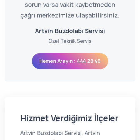
sorun varsa vakit kaybetmeden
çağrı merkezimize ulaşabilirsiniz.
Artvin Buzdolabı Servisi
Özel Teknik Servis
Hemen Arayın : 444 28 46
Hizmet Verdiğimiz İlçeler
Artvin Buzdolabı Servisi, Artvin