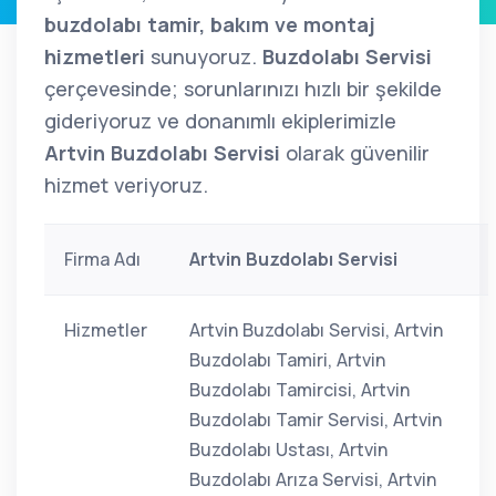
buzdolabı tamir, bakım ve montaj
hizmetleri
sunuyoruz.
Buzdolabı Servisi
çerçevesinde; sorunlarınızı hızlı bir şekilde
gideriyoruz ve donanımlı ekiplerimizle
Artvin Buzdolabı Servisi
olarak güvenilir
hizmet veriyoruz.
Firma Adı
Artvin Buzdolabı Servisi
Hizmetler
Artvin Buzdolabı Servisi, Artvin
Buzdolabı Tamiri, Artvin
Buzdolabı Tamircisi, Artvin
Buzdolabı Tamir Servisi, Artvin
Buzdolabı Ustası, Artvin
Buzdolabı Arıza Servisi, Artvin