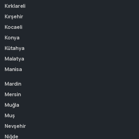
Kırklareli
Kırşehir
Kocaeli
Konya
Kütahya
Malatya
Manisa
Mardin
Mersin
Muğla
Muş
Nevşehir
Niğde