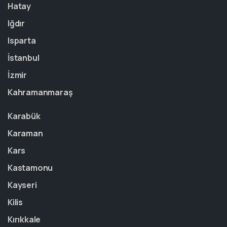
Hatay
Iğdır
Isparta
İstanbul
İzmir
Kahramanmaraş
Karabük
Karaman
Kars
Kastamonu
Kayseri
Kilis
Kırıkkale