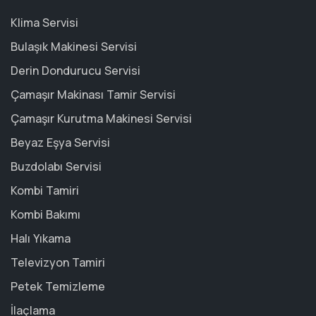
Klima Servisi
Bulaşık Makinesi Servisi
Derin Dondurucu Servisi
Çamaşır Makinası Tamir Servisi
Çamaşır Kurutma Makinesi Servisi
Beyaz Eşya Servisi
Buzdolabı Servisi
Kombi Tamiri
Kombi Bakımı
Halı Yıkama
Televizyon Tamiri
Petek Temizleme
İlaçlama