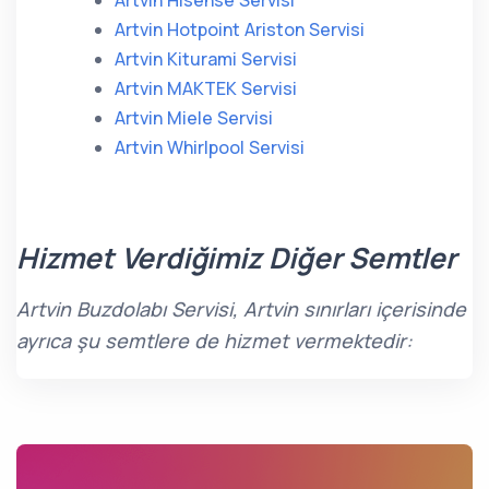
Artvin Hisense Servisi
Artvin Hotpoint Ariston Servisi
Artvin Kiturami Servisi
Artvin MAKTEK Servisi
Artvin Miele Servisi
Artvin Whirlpool Servisi
Hizmet Verdiğimiz Diğer Semtler
Artvin Buzdolabı Servisi, Artvin sınırları içerisinde
ayrıca şu semtlere de hizmet vermektedir: