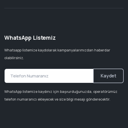
WhatsApp Listemiz
Whatsapp listemize kaydolarak kampanyalarımızdan haberdar
olabilirsiniz.
Kaydet
WhatsApp listemize kaydınız için başvurduğunuzda, operatörümüz
telefon numaranızı ekleyecek ve size bilgi mesajı gönderecektir.