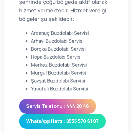
şehrinde çoğu bölgede aktif olarak
hizmet vermektedir. Hizmet verdiği
bölgeler şu şekildedir:
Ardanuç Buzdolabı Servisi
Arhavi Buzdolabı Servisi
Borçka Buzdolabı Servisi
Hopa Buzdolabı Servisi
Merkez Buzdolabı Servisi
Murgul Buzdolabı Servisi
Şavşat Buzdolabı Servisi
Yusufeli Buzdolabı Servisi
Servis Telefonu : 444 28 46
WhatsApp Hattı : 0535 570 61 87