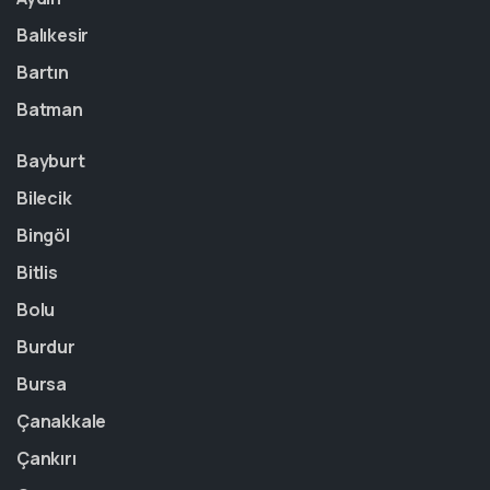
Balıkesir
Bartın
Batman
Bayburt
Bilecik
Bingöl
Bitlis
Bolu
Burdur
Bursa
Çanakkale
Çankırı