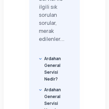
ilgili sık
sorulan
sorular,
merak
edilenler...
Ardahan
General
Servisi
Nedir?
Ardahan
General
Servisi