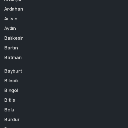
Ardahan
Artvin
Aydın
Balıkesir
Bartın
Batman
Bayburt
Bilecik
Bingöl
Bitlis
Bolu
Burdur