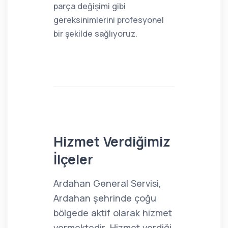
parça değişimi gibi
gereksinimlerini profesyonel
bir şekilde sağlıyoruz.
Hizmet Verdiğimiz
İlçeler
Ardahan General Servisi,
Ardahan şehrinde çoğu
bölgede aktif olarak hizmet
vermektedir. Hizmet verdiği