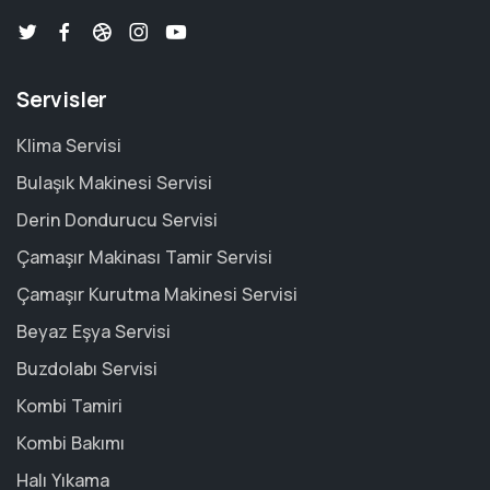
Servisler
Klima Servisi
Bulaşık Makinesi Servisi
Derin Dondurucu Servisi
Çamaşır Makinası Tamir Servisi
Çamaşır Kurutma Makinesi Servisi
Beyaz Eşya Servisi
Buzdolabı Servisi
Kombi Tamiri
Kombi Bakımı
Halı Yıkama