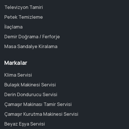
Televizyon Tamiri
Petek Temizleme
İlaçlama
Demir Doğrama / Ferforje
Masa Sandalye Kiralama
Markalar
Klima Servisi
Bulaşık Makinesi Servisi
Derin Dondurucu Servisi
Çamaşır Makinası Tamir Servisi
Çamaşır Kurutma Makinesi Servisi
Beyaz Eşya Servisi