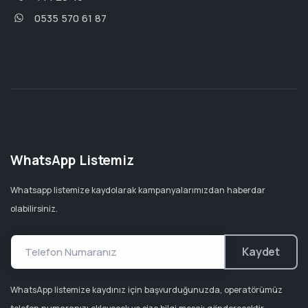
0535 570 61 87
WhatsApp Listemiz
Whatsapp listemize kaydolarak kampanyalarımızdan haberdar
olabilirsiniz.
Kaydet
WhatsApp listemize kaydınız için başvurduğunuzda, operatörümüz