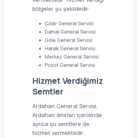
bölgeler şu şekildedir:
Çıldır General Servisi
Damal General Servisi
Göle General Servisi
Hanak General Servisi
Merkez General Servisi
Posof General Servisi
Hizmet Verdiğimiz
Semtler
Ardahan General Servisi,
Ardahan sınırları içerisinde
ayrıca şu semtlere de
hizmet vermektedir: