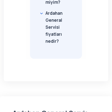
miyim?
Ardahan
General
Servisi
fiyatları
nedir?