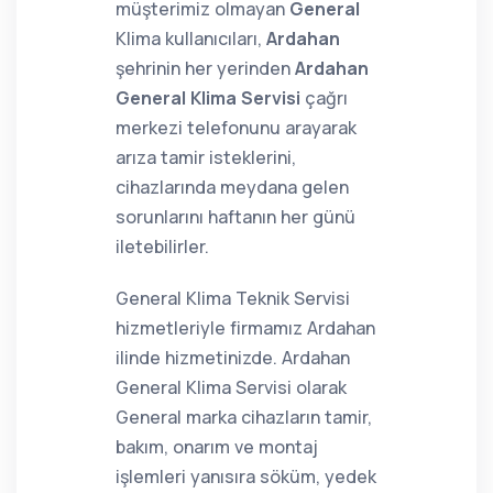
müşterimiz olmayan
General
Klima kullanıcıları,
Ardahan
şehrinin her yerinden
Ardahan
General Klima Servisi
çağrı
merkezi telefonunu arayarak
arıza tamir isteklerini,
cihazlarında meydana gelen
sorunlarını haftanın her günü
iletebilirler.
General Klima Teknik Servisi
hizmetleriyle firmamız Ardahan
ilinde hizmetinizde. Ardahan
General Klima Servisi olarak
General marka cihazların tamir,
bakım, onarım ve montaj
işlemleri yanısıra söküm, yedek