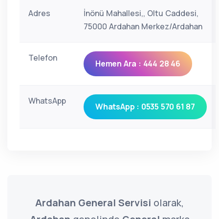
Adres
İnönü Mahallesi,, Oltu Caddesi,
75000 Ardahan Merkez/Ardahan
Telefon
Hemen Ara : 444 28 46
WhatsApp
WhatsApp : 0535 570 61 87
Ardahan General Servisi
olarak,