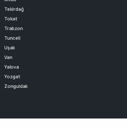
Tekirdağ
Tokat
Trabzon
Tunceli
Uşak
Van
Yalova
Yozgat
Zonguldak