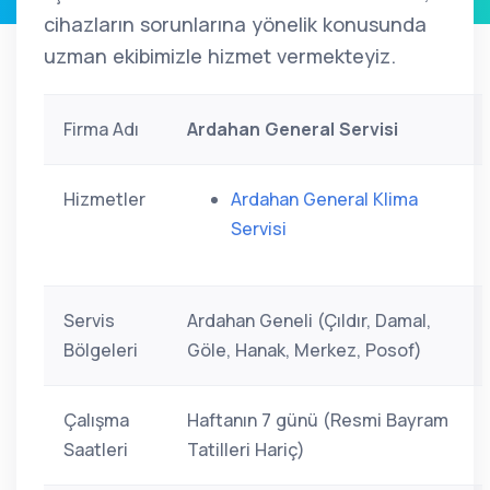
cihazların sorunlarına yönelik konusunda
uzman ekibimizle hizmet vermekteyiz.
Firma Adı
Ardahan General Servisi
Hizmetler
Ardahan General Klima
Servisi
Servis
Ardahan Geneli (Çıldır, Damal,
Bölgeleri
Göle, Hanak, Merkez, Posof)
Çalışma
Haftanın 7 günü (Resmi Bayram
Saatleri
Tatilleri Hariç)