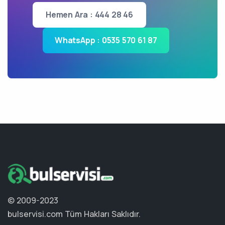
Hemen Ara : 444 28 46
WhatsApp : 0535 570 61 87
© 2009-2023
bulservisi.com
Tüm Hakları Saklıdır.