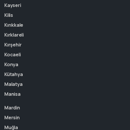
Kayseri
Kilis
Kırıkkale
Kırklareli
Kırşehir
Kocaeli
Konya
Kütahya
Malatya
Manisa
Mardin
Mersin
Muğla