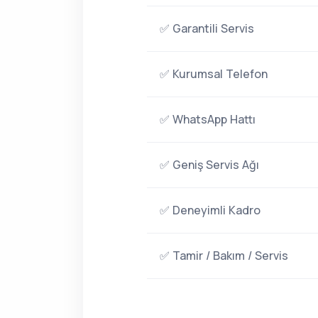
✅ Garantili Servis
✅ Kurumsal Telefon
✅ WhatsApp Hattı
✅ Geniş Servis Ağı
✅ Deneyimli Kadro
✅ Tamir / Bakım / Servis