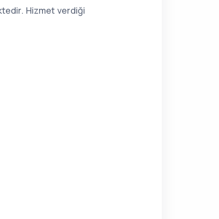
tedir. Hizmet verdiği