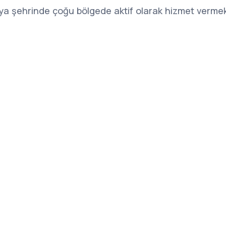
lya şehrinde çoğu bölgede aktif olarak hizmet vermek