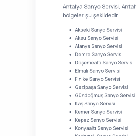
Antalya Sanyo Servisi, Anta
bölgeler şu şekildedir:
Akseki Sanyo Servisi
Aksu Sanyo Servisi
Alanya Sanyo Servisi
Demre Sanyo Servisi
Döşemealtı Sanyo Servisi
Elmalı Sanyo Servisi
Finike Sanyo Servisi
Gazipaşa Sanyo Servisi
Gündoğmuş Sanyo Servisi
Kaş Sanyo Servisi
Kemer Sanyo Servisi
Kepez Sanyo Servisi
Konyaaltı Sanyo Servisi