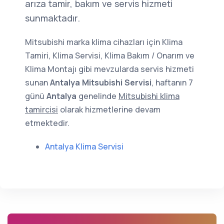
arıza tamir, bakım ve servis hizmeti
sunmaktadır.
Mitsubishi marka klima cihazları için Klima
Tamiri, Klima Servisi, Klima Bakım / Onarım ve
Klima Montajı gibi mevzularda servis hizmeti
sunan
Antalya Mitsubishi Servisi
, haftanın 7
günü
Antalya
genelinde
Mitsubishi klima
tamircisi
olarak hizmetlerine devam
etmektedir.
Antalya Klima Servisi