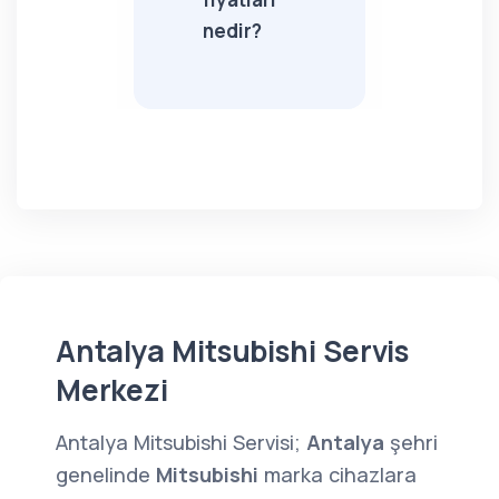
nedir?
Antalya Mitsubishi Servis
Merkezi
Antalya Mitsubishi Servisi;
Antalya
şehri
genelinde
Mitsubishi
marka cihazlara