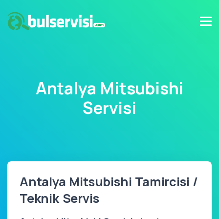
Antalya Mitsubishi
Servisi
Antalya Mitsubishi Tamircisi /
Teknik Servis