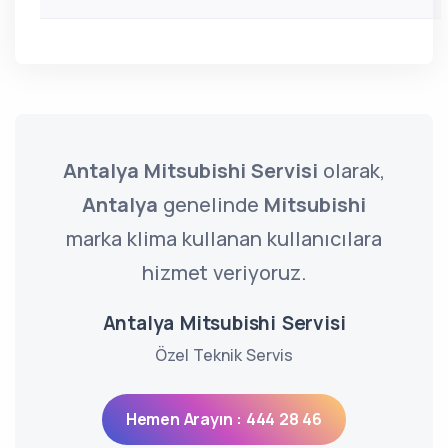
Antalya Mitsubishi Servisi
olarak,
Antalya
genelinde
Mitsubishi
marka klima kullanan kullanıcılara
hizmet veriyoruz.
Antalya Mitsubishi Servisi
Özel Teknik Servis
Hemen Arayın : 444 28 46