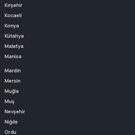
Kırşehir
Kocaeli
Konya
Kütahya
Malatya
Manisa
Mardin
Mersin
Muğla
Muş
Nevşehir
Niğde
Ordu