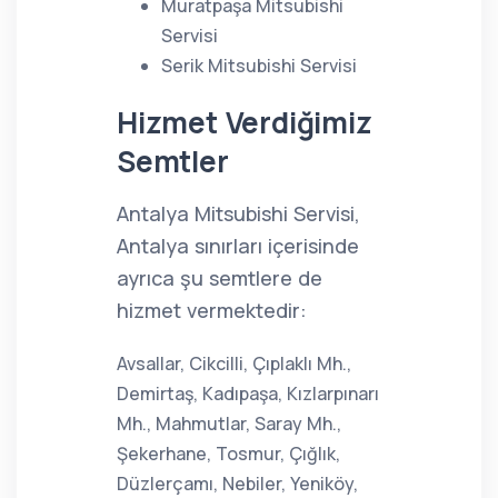
Muratpaşa Mitsubishi
Servisi
Serik Mitsubishi Servisi
Hizmet Verdiğimiz
Semtler
Antalya Mitsubishi Servisi,
Antalya sınırları içerisinde
ayrıca şu semtlere de
hizmet vermektedir:
Avsallar, Cikcilli, Çıplaklı Mh.,
Demirtaş, Kadıpaşa, Kızlarpınarı
Mh., Mahmutlar, Saray Mh.,
Şekerhane, Tosmur, Çığlık,
Düzlerçamı, Nebiler, Yeniköy,