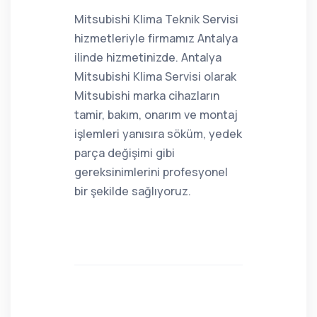
Mitsubishi Klima Teknik Servisi
hizmetleriyle firmamız Antalya
ilinde hizmetinizde. Antalya
Mitsubishi Klima Servisi olarak
Mitsubishi marka cihazların
tamir, bakım, onarım ve montaj
işlemleri yanısıra söküm, yedek
parça değişimi gibi
gereksinimlerini profesyonel
bir şekilde sağlıyoruz.