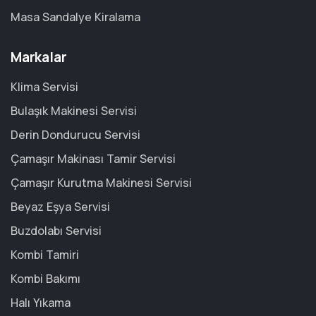
Masa Sandalye Kiralama
Markalar
Klima Servisi
Bulaşık Makinesi Servisi
Derin Dondurucu Servisi
Çamaşır Makinası Tamir Servisi
Çamaşır Kurutma Makinesi Servisi
Beyaz Eşya Servisi
Buzdolabı Servisi
Kombi Tamiri
Kombi Bakımı
Halı Yıkama