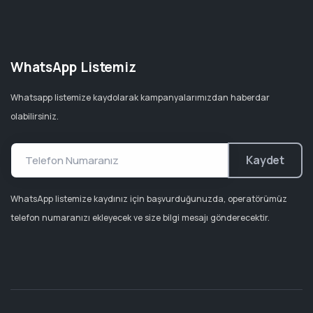
WhatsApp Listemiz
Whatsapp listemize kaydolarak kampanyalarımızdan haberdar
olabilirsiniz.
Kaydet
WhatsApp listemize kaydınız için başvurduğunuzda, operatörümüz
telefon numaranızı ekleyecek ve size bilgi mesajı gönderecektir.