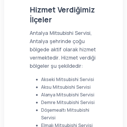
Hizmet Verdiğimiz
İlçeler
Antalya Mitsubishi Servisi,
Antalya şehrinde çoğu
bölgede aktif olarak hizmet
vermektedir. Hizmet verdiği
bölgeler şu şekildedir:
Akseki Mitsubishi Servisi
Aksu Mitsubishi Servisi
Alanya Mitsubishi Servisi
Demre Mitsubishi Servisi
Döşemealtı Mitsubishi
Servisi
Elmalı Mitsubishi Servisi