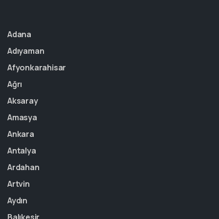
Adana
Adıyaman
Afyonkarahisar
Ağrı
Aksaray
Amasya
Ankara
Antalya
Ardahan
Artvin
Aydın
Balıkesir