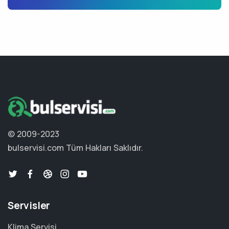
© 2009-2023
bulservisi.com
Tüm Hakları Saklıdır.
Servisler
Klima Servisi