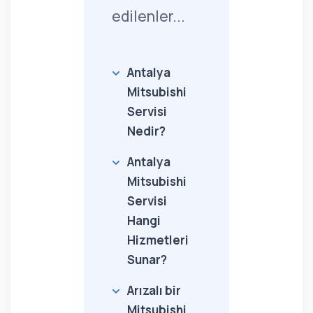
edilenler...
Antalya
Mitsubishi
Servisi
Nedir?
Antalya
Mitsubishi
Servisi
Hangi
Hizmetleri
Sunar?
Arızalı bir
Mitsubishi