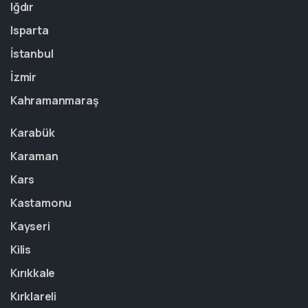
Iğdır
Isparta
İstanbul
İzmir
Kahramanmaraş
Karabük
Karaman
Kars
Kastamonu
Kayseri
Kilis
Kırıkkale
Kırklareli