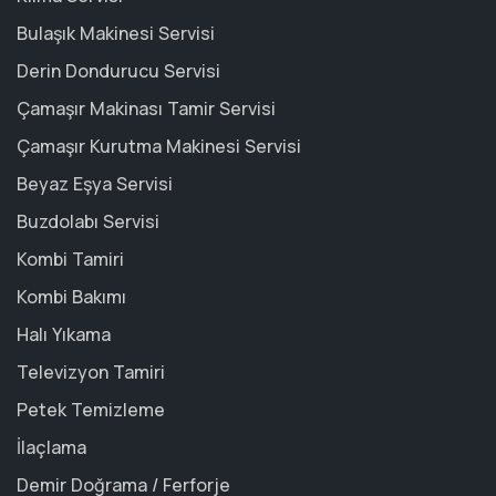
Bulaşık Makinesi Servisi
Derin Dondurucu Servisi
Çamaşır Makinası Tamir Servisi
Çamaşır Kurutma Makinesi Servisi
Beyaz Eşya Servisi
Buzdolabı Servisi
Kombi Tamiri
Kombi Bakımı
Halı Yıkama
Televizyon Tamiri
Petek Temizleme
İlaçlama
Demir Doğrama / Ferforje