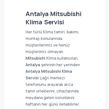
Antalya Mitsubishi
Klima Servisi
Her türlü Klima tamiri, bakımı,
montajı konularında;
müşterilerimiz ve henüz
müşterimiz olmayan
Mitsubishi
Klima kullanıcıları,
Antalya
şehrinin her yerinden
Antalya Mitsubishi Klima
Servisi
çağrı merkezi
telefonunu arayarak arıza
tamir isteklerini, cihazlarında
meydana gelen sorunlarını
haftanın her günü iletebilirler.