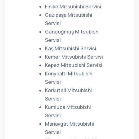
Finike Mitsubishi Servisi
Gazipaşa Mitsubishi
Servisi
Gündoğmuş Mitsubishi
Servisi
Kaş Mitsubishi Servisi
Kemer Mitsubishi Servisi
Kepez Mitsubishi Servisi
Konyaaltı Mitsubishi
Servisi
Korkuteli Mitsubishi
Servisi
Kumluca Mitsubishi
Servisi
Manavgat Mitsubishi
Servisi