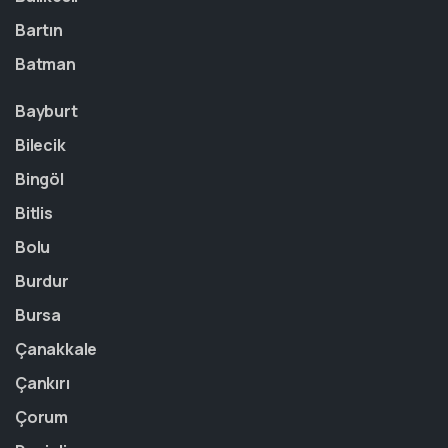
Bartın
Batman
Bayburt
Bilecik
Bingöl
Bitlis
Bolu
Burdur
Bursa
Çanakkale
Çankırı
Çorum