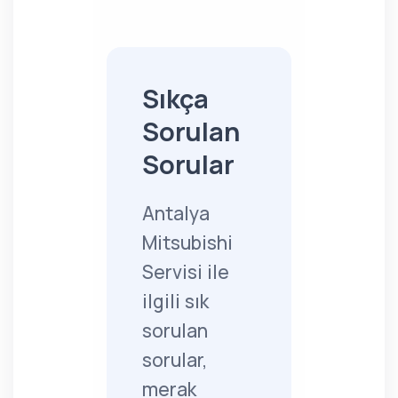
Sıkça
Sorulan
Sorular
Antalya
Mitsubishi
Servisi ile
ilgili sık
sorulan
sorular,
merak