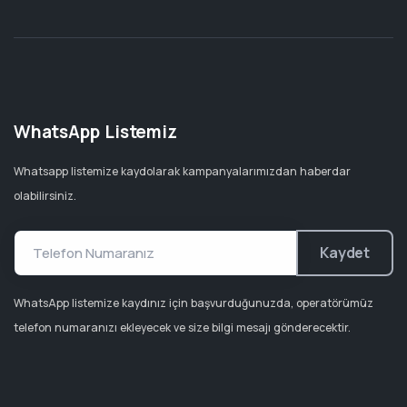
WhatsApp Listemiz
Whatsapp listemize kaydolarak kampanyalarımızdan haberdar
olabilirsiniz.
Kaydet
WhatsApp listemize kaydınız için başvurduğunuzda, operatörümüz
telefon numaranızı ekleyecek ve size bilgi mesajı gönderecektir.