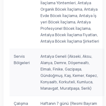
İlaçlama Yöntemleri, Antalya
Organik Böcek İlaçlama, Antalya
Evde Böcek İlaçlama, Antalya İş
yeri Böcek İlaçlama, Antalya
Profesyonel Böcek İlaçlama,
Antalya Böcek İlaçlama Fiyatları,
Antalya Böcek İlaçlama Şirketleri
Servis
Antalya Geneli (Akseki, Aksu,
Bölgeleri
Alanya, Demre, Döşemealtı,
Elmalı, Finike, Gazipaşa,
Gündoğmuş, Kaş, Kemer, Kepez,
Konyaaltı, Korkuteli, Kumluca,
Manavgat, Muratpaşa, Serik)
Çalışma
Haftanın 7 günü (Resmi Bayram