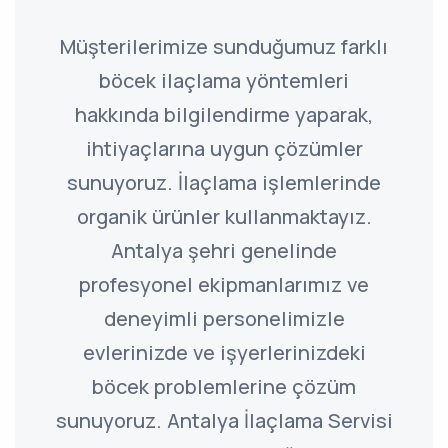
Müşterilerimize sunduğumuz farklı
böcek ilaçlama yöntemleri
hakkında bilgilendirme yaparak,
ihtiyaçlarına uygun çözümler
sunuyoruz. İlaçlama işlemlerinde
organik ürünler kullanmaktayız.
Antalya şehri genelinde
profesyonel ekipmanlarımız ve
deneyimli personelimizle
evlerinizde ve işyerlerinizdeki
böcek problemlerine çözüm
sunuyoruz. Antalya İlaçlama Servisi