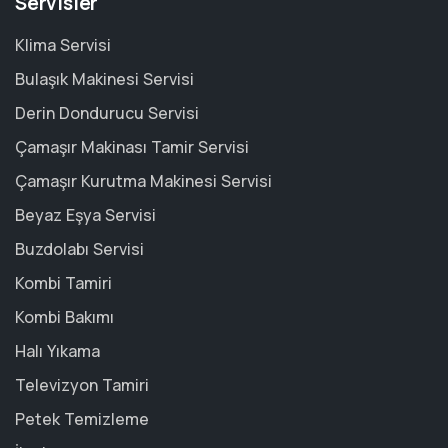
Servisler
Klima Servisi
Bulaşık Makinesi Servisi
Derin Dondurucu Servisi
Çamaşır Makinası Tamir Servisi
Çamaşır Kurutma Makinesi Servisi
Beyaz Eşya Servisi
Buzdolabı Servisi
Kombi Tamiri
Kombi Bakımı
Halı Yıkama
Televizyon Tamiri
Petek Temizleme