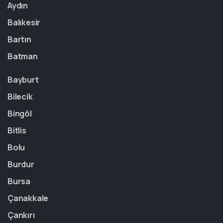
Aydın
Balıkesir
Bartın
Batman
Bayburt
Bilecik
Bingöl
Bitlis
Bolu
Burdur
Bursa
Çanakkale
Çankırı