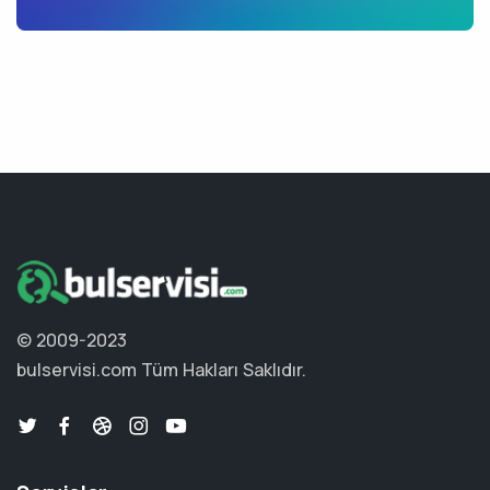
© 2009-2023
bulservisi.com
Tüm Hakları Saklıdır.