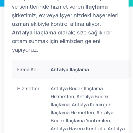
ve semtlerinde hizmet veren
İlaçlama
şirketimiz, ev veya işyerinizdeki haşereleri
uzman ekibiyle kontrol altına alıyor.
Antalya İlaçlama
olarak; size sağlıklı bir
ortam sunmak için elimizden geleni
yapıyoruz.
Firma Adı
Antalya İlaçlama
Hizmetler
Antalya Böcek İlaçlama
Hizmetleri, Antalya Böcek
İlaçlama, Antalya Kemirgen
İlaçlama Hizmetleri, Antalya
Böcek İlaçlama Yöntemleri,
Antalya Haşere Kontrolü, Antalya