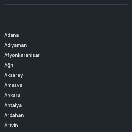
Adana
Adıyaman
Afyonkarahisar
Ağrı
Aksaray
Amasya
Ankara
Antalya
Ardahan
Artvin