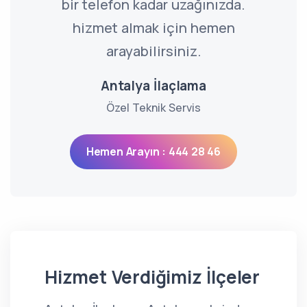
bir telefon kadar uzağınızda.
hizmet almak için hemen
arayabilirsiniz.
Antalya İlaçlama
Özel Teknik Servis
Hemen Arayın : 444 28 46
Hizmet Verdiğimiz İlçeler