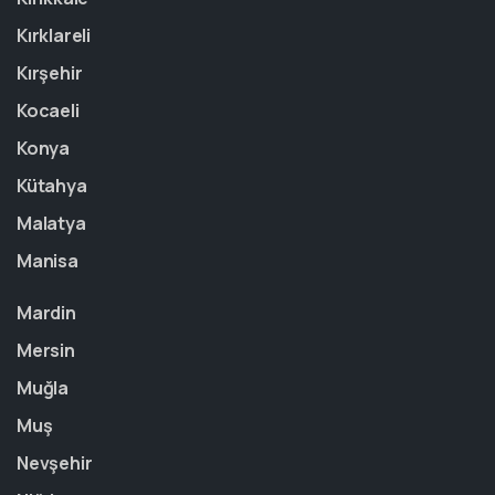
Kırklareli
Kırşehir
Kocaeli
Konya
Kütahya
Malatya
Manisa
Mardin
Mersin
Muğla
Muş
Nevşehir