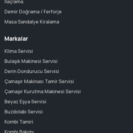
İlaçlama
Demir Doğrama / Ferforje
Masa Sandalye Kiralama
Markalar
Klima Servisi
Bulaşık Makinesi Servisi
Derin Dondurucu Servisi
Çamaşır Makinası Tamir Servisi
Çamaşır Kurutma Makinesi Servisi
Beyaz Eşya Servisi
Buzdolabı Servisi
Kombi Tamiri
Kombi Bakımı