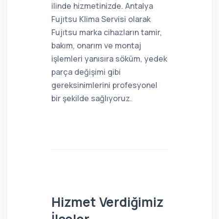
ilinde hizmetinizde. Antalya
Fujıtsu Klima Servisi olarak
Fujıtsu marka cihazların tamir,
bakım, onarım ve montaj
işlemleri yanısıra söküm, yedek
parça değişimi gibi
gereksinimlerini profesyonel
bir şekilde sağlıyoruz.
Hizmet Verdiğimiz