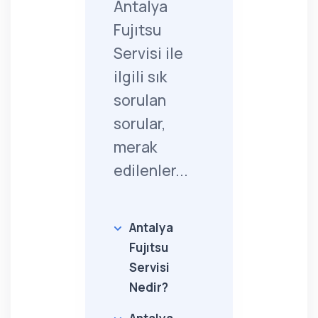
Antalya
Fujıtsu
Servisi ile
ilgili sık
sorulan
sorular,
merak
edilenler...
Antalya
Fujıtsu
Servisi
Nedir?