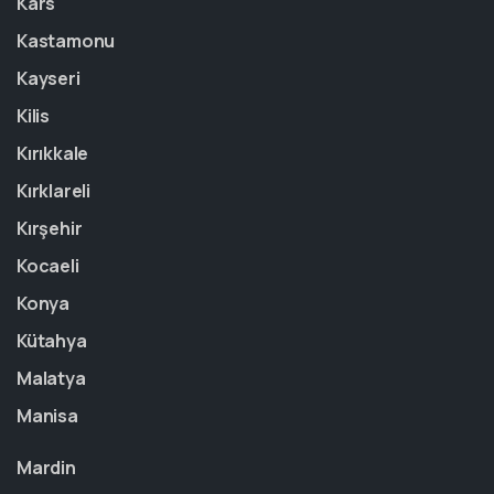
Kars
Kastamonu
Kayseri
Kilis
Kırıkkale
Kırklareli
Kırşehir
Kocaeli
Konya
Kütahya
Malatya
Manisa
Mardin