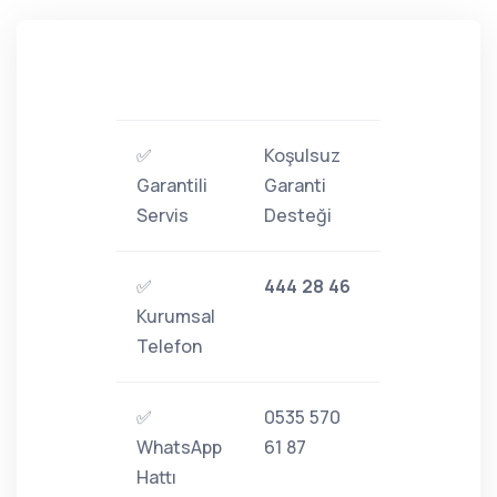
✅
Koşulsuz
Garantili
Garanti
Servis
Desteği
✅
444 28 46
Kurumsal
Telefon
✅
0535 570
WhatsApp
61 87
Hattı