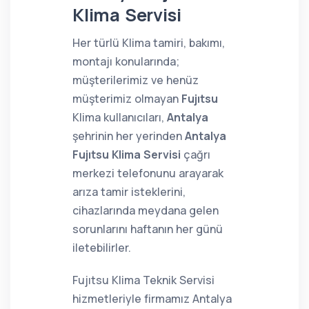
Klima Servisi
Her türlü Klima tamiri, bakımı,
montajı konularında;
müşterilerimiz ve henüz
müşterimiz olmayan
Fujıtsu
Klima kullanıcıları,
Antalya
şehrinin her yerinden
Antalya
Fujıtsu Klima Servisi
çağrı
merkezi telefonunu arayarak
arıza tamir isteklerini,
cihazlarında meydana gelen
sorunlarını haftanın her günü
iletebilirler.
Fujıtsu Klima Teknik Servisi
hizmetleriyle firmamız Antalya