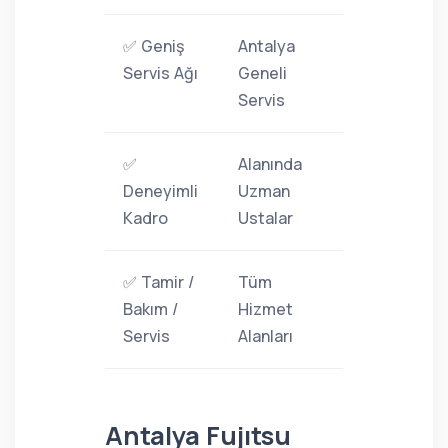
✅ Geniş
Antalya
Servis Ağı
Geneli
Servis
✅
Alanında
Deneyimli
Uzman
Kadro
Ustalar
✅ Tamir /
Tüm
Bakım /
Hizmet
Servis
Alanları
Antalya Fujıtsu