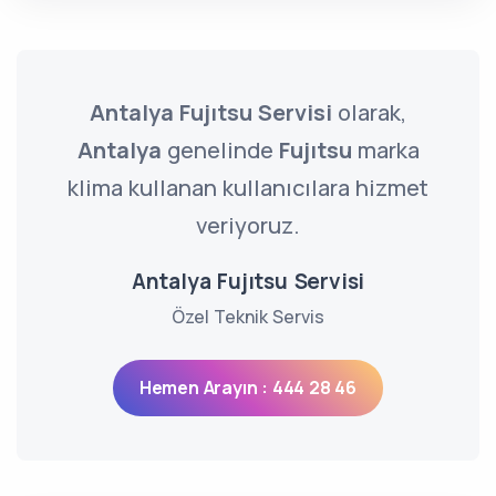
Antalya Fujıtsu Servisi
olarak,
Antalya
genelinde
Fujıtsu
marka
klima kullanan kullanıcılara hizmet
veriyoruz.
Antalya Fujıtsu Servisi
Özel Teknik Servis
Hemen Arayın : 444 28 46