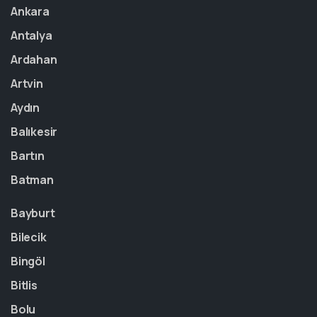
Ankara
Antalya
Ardahan
Artvin
Aydın
Balıkesir
Bartın
Batman
Bayburt
Bilecik
Bingöl
Bitlis
Bolu