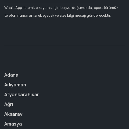
WhatsApp listemize kaydınız için başvurduğunuzda, operatörümüz
telefon numaranızı ekleyecek ve size bilgi mesajı gönderecektir.
Adana
Adıyaman
Afyonkarahisar
Ağrı
Aksaray
Amasya