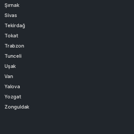
Şırnak
Sivas
Tekirdağ
Tokat
Trabzon
Tunceli
Uşak
Van
Yalova
Yozgat
Zonguldak