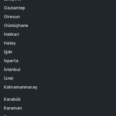
Gaziantep
Giresun
Gümüşhane
Hakkari
Hatay
Iğdır
Isparta
İstanbul
İzmir
Kahramanmaraş
Karabük
Karaman