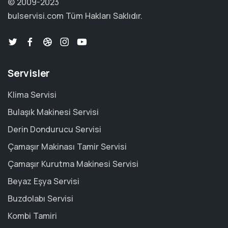
© 2009-2023
bulservisi.com
Tüm Hakları Saklıdır.
Servisler
Klima Servisi
Bulaşık Makinesi Servisi
Derin Dondurucu Servisi
Çamaşır Makinası Tamir Servisi
Çamaşır Kurutma Makinesi Servisi
Beyaz Eşya Servisi
Buzdolabı Servisi
Kombi Tamiri