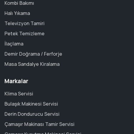
Kombi Bakımı
Halı Yıkama
Televizyon Tamiri
Petek Temizleme
İlaçlama
Demir Doğrama / Ferforje
Masa Sandalye Kiralama
Markalar
Klima Servisi
Bulaşık Makinesi Servisi
Derin Dondurucu Servisi
Çamaşır Makinası Tamir Servisi