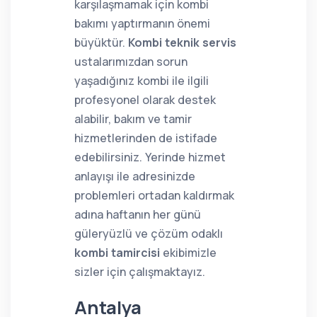
karşılaşmamak için kombi
bakımı yaptırmanın önemi
büyüktür.
Kombi teknik servis
ustalarımızdan sorun
yaşadığınız kombi ile ilgili
profesyonel olarak destek
alabilir, bakım ve tamir
hizmetlerinden de istifade
edebilirsiniz. Yerinde hizmet
anlayışı ile adresinizde
problemleri ortadan kaldırmak
adına haftanın her günü
güleryüzlü ve çözüm odaklı
kombi tamircisi
ekibimizle
sizler için çalışmaktayız.
Antalya