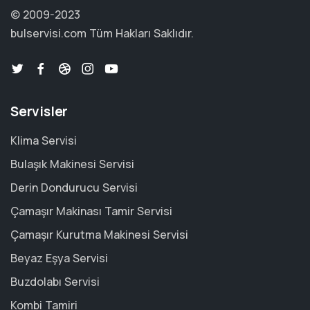
© 2009-2023
bulservisi.com
Tüm Hakları Saklıdır.
Servisler
Klima Servisi
Bulaşık Makinesi Servisi
Derin Dondurucu Servisi
Çamaşır Makinası Tamir Servisi
Çamaşır Kurutma Makinesi Servisi
Beyaz Eşya Servisi
Buzdolabı Servisi
Kombi Tamiri