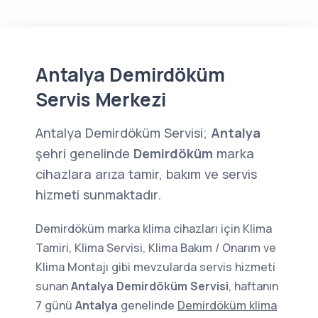
Antalya Demirdöküm
Servis Merkezi
Antalya Demirdöküm Servisi;
Antalya
şehri genelinde
Demirdöküm
marka
cihazlara arıza tamir, bakım ve servis
hizmeti sunmaktadır.
Demirdöküm marka klima cihazları için Klima
Tamiri, Klima Servisi, Klima Bakım / Onarım ve
Klima Montajı gibi mevzularda servis hizmeti
sunan
Antalya Demirdöküm Servisi
, haftanın
7 günü
Antalya
genelinde
Demirdöküm klima