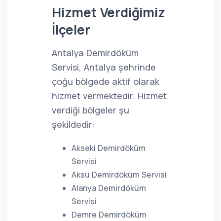
Hizmet Verdiğimiz
İlçeler
Antalya Demirdöküm
Servisi, Antalya şehrinde
çoğu bölgede aktif olarak
hizmet vermektedir. Hizmet
verdiği bölgeler şu
şekildedir:
Akseki Demirdöküm
Servisi
Aksu Demirdöküm Servisi
Alanya Demirdöküm
Servisi
Demre Demirdöküm