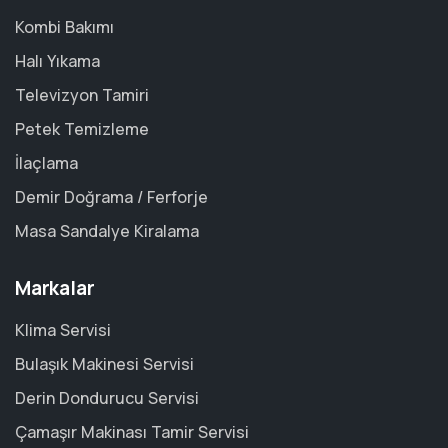
Kombi Bakımı
Halı Yıkama
Televizyon Tamiri
Petek Temizleme
İlaçlama
Demir Doğrama / Ferforje
Masa Sandalye Kiralama
Markalar
Klima Servisi
Bulaşık Makinesi Servisi
Derin Dondurucu Servisi
Çamaşır Makinası Tamir Servisi