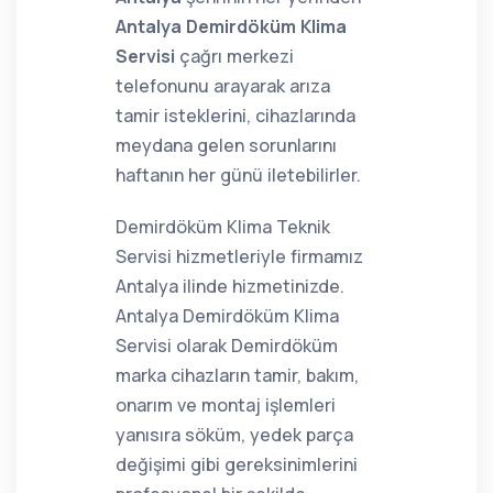
Antalya Demirdöküm Klima
Servisi
çağrı merkezi
telefonunu arayarak arıza
tamir isteklerini, cihazlarında
meydana gelen sorunlarını
haftanın her günü iletebilirler.
Demirdöküm Klima Teknik
Servisi hizmetleriyle firmamız
Antalya ilinde hizmetinizde.
Antalya Demirdöküm Klima
Servisi olarak Demirdöküm
marka cihazların tamir, bakım,
onarım ve montaj işlemleri
yanısıra söküm, yedek parça
değişimi gibi gereksinimlerini