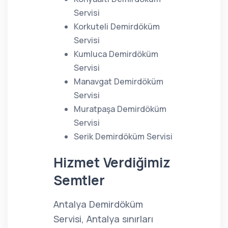
Servisi
Korkuteli Demirdöküm
Servisi
Kumluca Demirdöküm
Servisi
Manavgat Demirdöküm
Servisi
Muratpaşa Demirdöküm
Servisi
Serik Demirdöküm Servisi
Hizmet Verdiğimiz
Semtler
Antalya Demirdöküm
Servisi, Antalya sınırları