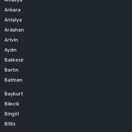
Ankara
Antalya
Ardahan
Artvin
Aydın
Balıkesir
Bartın
Batman
Bayburt
Bilecik
Bingöl
Bitlis