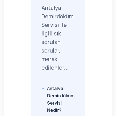
Antalya
Demirdöküm
Servisi ile
ilgili sık
sorulan
sorular,
merak
edilenler...
Antalya
Demirdöküm
Servisi
Nedir?