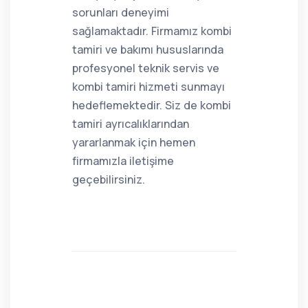
sorunları deneyimi
sağlamaktadır. Firmamız kombi
tamiri ve bakımı hususlarında
profesyonel teknik servis ve
kombi tamiri hizmeti sunmayı
hedeflemektedir. Siz de kombi
tamiri ayrıcalıklarından
yararlanmak için hemen
firmamızla iletişime
geçebilirsiniz.