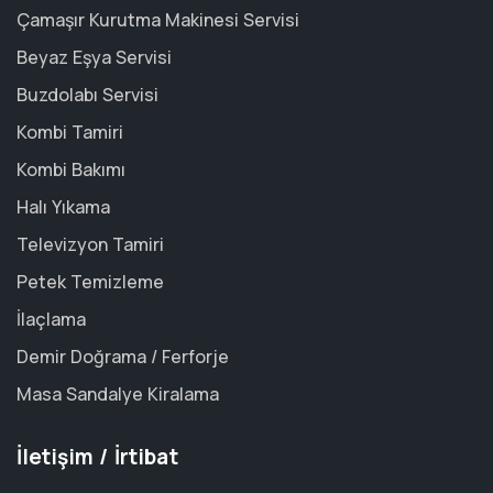
Çamaşır Kurutma Makinesi Servisi
Beyaz Eşya Servisi
Buzdolabı Servisi
Kombi Tamiri
Kombi Bakımı
Halı Yıkama
Televizyon Tamiri
Petek Temizleme
İlaçlama
Demir Doğrama / Ferforje
Masa Sandalye Kiralama
İletişim / İrtibat