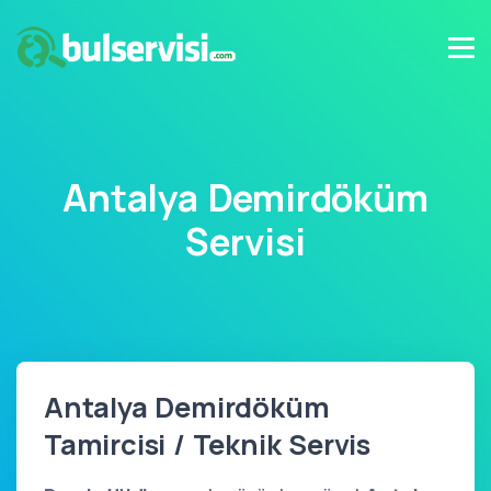
Antalya Demirdöküm
Servisi
Antalya Demirdöküm
Tamircisi / Teknik Servis