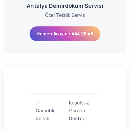
Antalya Demirdöküm Servisi
Özel Teknik Servis
Hemen Arayın : 444 28 46
✅
Koşulsuz
Garantili
Garanti
Servis
Desteği