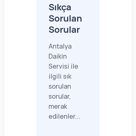
Sıkça
Sorulan
Sorular
Antalya
Daikin
Servisi ile
ilgili sık
sorulan
sorular,
merak
edilenler...