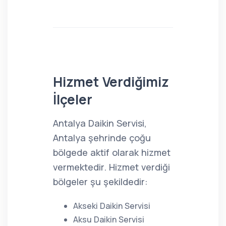
Hizmet Verdiğimiz
İlçeler
Antalya Daikin Servisi,
Antalya şehrinde çoğu
bölgede aktif olarak hizmet
vermektedir. Hizmet verdiği
bölgeler şu şekildedir:
Akseki Daikin Servisi
Aksu Daikin Servisi