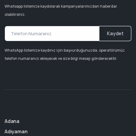
Whatsapp listemize kaydolarak kampanyalarımızdan haberdar
olabilirsiniz.
Kaydet
WhatsApp listemize kaydınız için başvurduğunuzda, operatörümüz
telefon numaranızı ekleyecek ve size bilgi mesajı gönderecektir.
Adana
Adıyaman