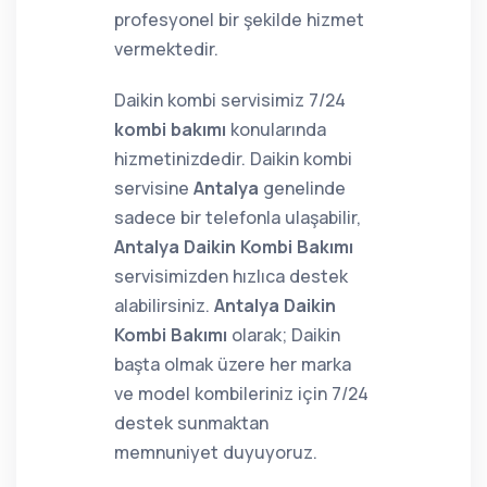
profesyonel bir şekilde hizmet
vermektedir.
Daikin kombi servisimiz 7/24
kombi bakımı
konularında
hizmetinizdedir. Daikin kombi
servisine
Antalya
genelinde
sadece bir telefonla ulaşabilir,
Antalya Daikin Kombi Bakımı
servisimizden hızlıca destek
alabilirsiniz.
Antalya Daikin
Kombi Bakımı
olarak; Daikin
başta olmak üzere her marka
ve model kombileriniz için 7/24
destek sunmaktan
memnuniyet duyuyoruz.