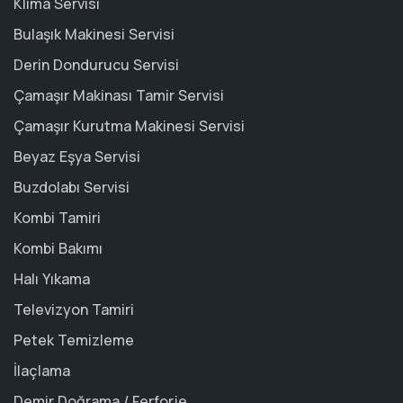
Klima Servisi
Bulaşık Makinesi Servisi
Derin Dondurucu Servisi
Çamaşır Makinası Tamir Servisi
Çamaşır Kurutma Makinesi Servisi
Beyaz Eşya Servisi
Buzdolabı Servisi
Kombi Tamiri
Kombi Bakımı
Halı Yıkama
Televizyon Tamiri
Petek Temizleme
İlaçlama
Demir Doğrama / Ferforje