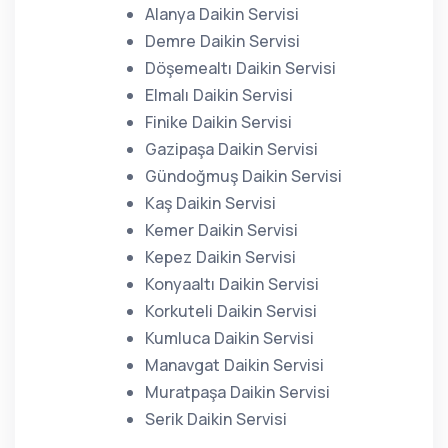
Alanya Daikin Servisi
Demre Daikin Servisi
Döşemealtı Daikin Servisi
Elmalı Daikin Servisi
Finike Daikin Servisi
Gazipaşa Daikin Servisi
Gündoğmuş Daikin Servisi
Kaş Daikin Servisi
Kemer Daikin Servisi
Kepez Daikin Servisi
Konyaaltı Daikin Servisi
Korkuteli Daikin Servisi
Kumluca Daikin Servisi
Manavgat Daikin Servisi
Muratpaşa Daikin Servisi
Serik Daikin Servisi