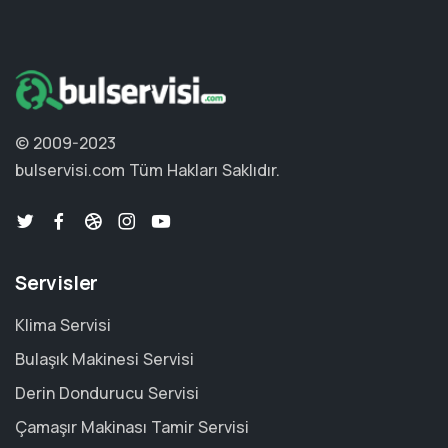
© 2009-2023
bulservisi.com
Tüm Hakları Saklıdır.
Servisler
Klima Servisi
Bulaşık Makinesi Servisi
Derin Dondurucu Servisi
Çamaşır Makinası Tamir Servisi