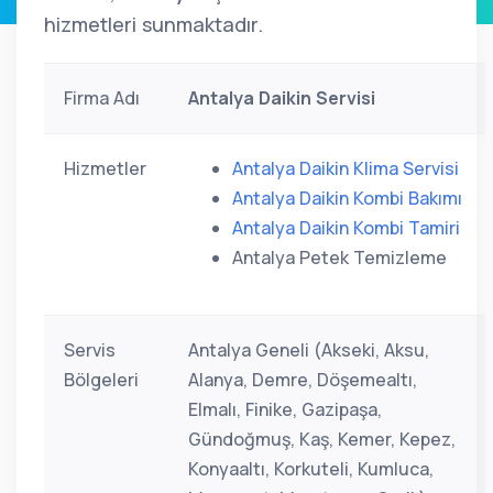
hizmetleri sunmaktadır.
Firma Adı
Antalya Daikin Servisi
Hizmetler
Antalya Daikin Klima Servisi
Antalya Daikin Kombi Bakımı
Antalya Daikin Kombi Tamiri
Antalya Petek Temizleme
Servis
Antalya Geneli (Akseki, Aksu,
Bölgeleri
Alanya, Demre, Döşemealtı,
Elmalı, Finike, Gazipaşa,
Gündoğmuş, Kaş, Kemer, Kepez,
Konyaaltı, Korkuteli, Kumluca,