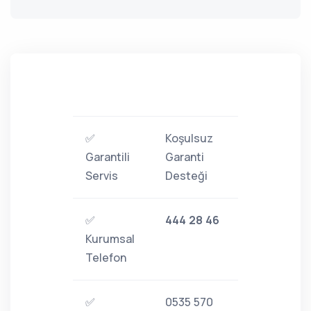
✅
Koşulsuz
Garantili
Garanti
Servis
Desteği
✅
444 28 46
Kurumsal
Telefon
✅
0535 570