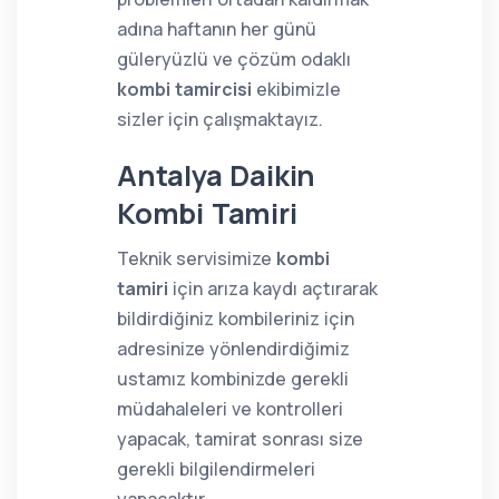
adına haftanın her günü
güleryüzlü ve çözüm odaklı
kombi tamircisi
ekibimizle
sizler için çalışmaktayız.
Antalya Daikin
Kombi Tamiri
Teknik servisimize
kombi
tamiri
için arıza kaydı açtırarak
bildirdiğiniz kombileriniz için
adresinize yönlendirdiğimiz
ustamız kombinizde gerekli
müdahaleleri ve kontrolleri
yapacak, tamirat sonrası size
gerekli bilgilendirmeleri