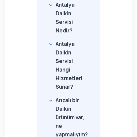
Antalya
Daikin
Servisi
Nedir?
Antalya
Daikin
Servisi
Hangi
Hizmetleri
Sunar?
Arızalı bir
Daikin
ürünüm var,
ne
yapmalıyım?