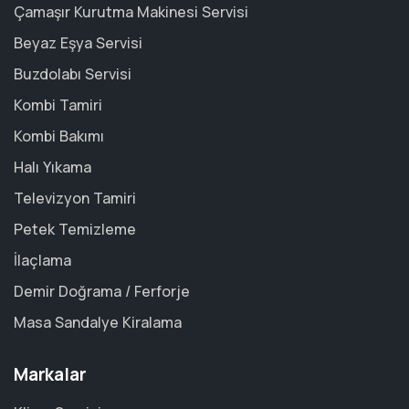
Çamaşır Kurutma Makinesi Servisi
Beyaz Eşya Servisi
Buzdolabı Servisi
Kombi Tamiri
Kombi Bakımı
Halı Yıkama
Televizyon Tamiri
Petek Temizleme
İlaçlama
Demir Doğrama / Ferforje
Masa Sandalye Kiralama
Markalar