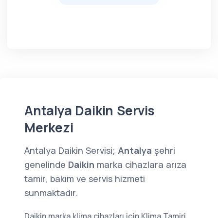
Antalya Daikin Servis
Merkezi
Antalya Daikin Servisi;
Antalya
şehri
genelinde
Daikin
marka cihazlara arıza
tamir, bakım ve servis hizmeti
sunmaktadır.
Daikin marka klima cihazları için Klima Tamiri,