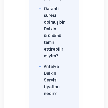
Garanti
süresi
dolmuş bir
Daikin
ürünümü
tamir
ettirebilir
miyim?
Antalya
Daikin
Servisi
fiyatları
nedir?