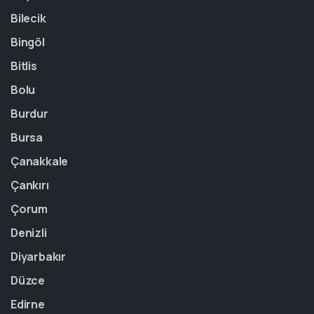
Bilecik
Bingöl
Bitlis
Bolu
Burdur
Bursa
Çanakkale
Çankırı
Çorum
Denizli
Diyarbakır
Düzce
Edirne