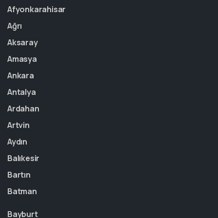
Afyonkarahisar
Ağrı
Aksaray
Amasya
Ankara
Antalya
Ardahan
Artvin
Aydın
Balıkesir
Bartın
Batman
Bayburt