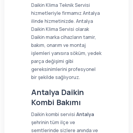
Daikin Klima Teknik Servisi
hizmetleriyle firmamız Antalya
ilinde hizmetinizde. Antalya
Daikin Klima Servisi olarak
Daikin marka cihazların tamir,
bakım, onarım ve montaj
işlemleri yanısıra söküm, yedek
parça değişimi gibi
gereksinimlerini profesyonel
bir şekilde sağlıyoruz.
Antalya Daikin
Kombi Bakımı
Daikin kombi servisi
Antalya
şehrinin tüm ilçe ve
semtlerinde sizlere anında ve