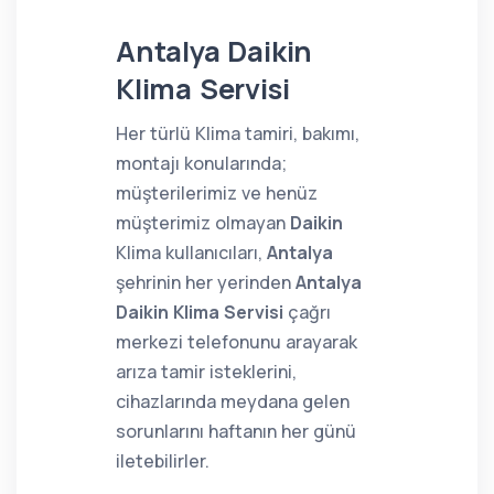
Antalya Daikin
Klima Servisi
Her türlü Klima tamiri, bakımı,
montajı konularında;
müşterilerimiz ve henüz
müşterimiz olmayan
Daikin
Klima kullanıcıları,
Antalya
şehrinin her yerinden
Antalya
Daikin Klima Servisi
çağrı
merkezi telefonunu arayarak
arıza tamir isteklerini,
cihazlarında meydana gelen
sorunlarını haftanın her günü
iletebilirler.