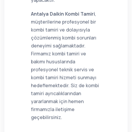
yapacaktır.
Antalya Daikin Kombi Tamiri
,
müşterilerine profesyonel bir
kombi tamiri ve dolayısıyla
çözümlenmiş kombi sorunları
deneyimi sağlamaktadır.
Firmamız kombi tamiri ve
bakımı hususlarında
profesyonel teknik servis ve
kombi tamiri hizmeti sunmayı
hedeflemektedir. Siz de kombi
tamiri ayrıcalıklarından
yararlanmak için hemen
firmamızla iletişime
geçebilirsiniz.