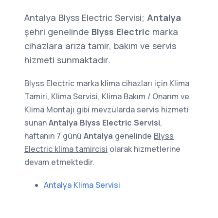
Antalya Blyss Electric Servisi;
Antalya
şehri genelinde
Blyss Electric
marka
cihazlara arıza tamir, bakım ve servis
hizmeti sunmaktadır.
Blyss Electric marka klima cihazları için Klima
Tamiri, Klima Servisi, Klima Bakım / Onarım ve
Klima Montajı gibi mevzularda servis hizmeti
sunan
Antalya Blyss Electric Servisi
,
haftanın 7 günü
Antalya
genelinde
Blyss
Electric klima tamircisi
olarak hizmetlerine
devam etmektedir.
Antalya Klima Servisi