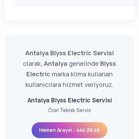
Antalya Blyss Electric Servisi
olarak,
Antalya
genelinde
Blyss
Electric
marka klima kullanan
kullanıcılara hizmet veriyoruz.
Antalya Blyss Electric Servisi
Özel Teknik Servis
Hemen Arayın : 444 28 46