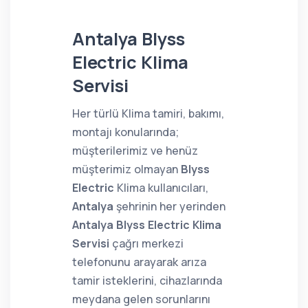
Antalya Blyss
Electric Klima
Servisi
Her türlü Klima tamiri, bakımı,
montajı konularında;
müşterilerimiz ve henüz
müşterimiz olmayan
Blyss
Electric
Klima kullanıcıları,
Antalya
şehrinin her yerinden
Antalya Blyss Electric Klima
Servisi
çağrı merkezi
telefonunu arayarak arıza
tamir isteklerini, cihazlarında
meydana gelen sorunlarını