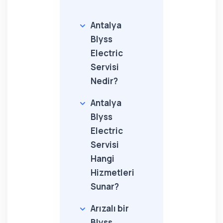
Antalya
Blyss
Electric
Servisi
Nedir?
Antalya
Blyss
Electric
Servisi
Hangi
Hizmetleri
Sunar?
Arızalı bir
Blyss