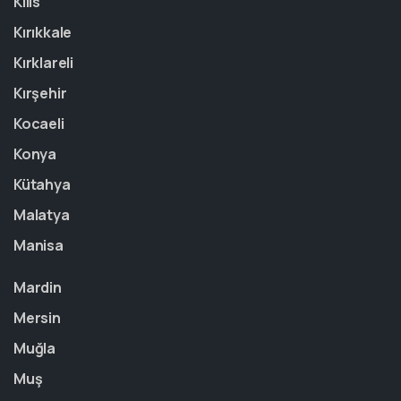
Kilis
Kırıkkale
Kırklareli
Kırşehir
Kocaeli
Konya
Kütahya
Malatya
Manisa
Mardin
Mersin
Muğla
Muş