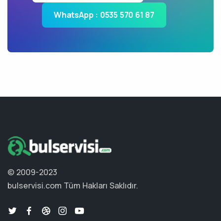
WhatsApp : 0535 570 61 87
© 2009-2023
bulservisi.com
Tüm Hakları Saklıdır.