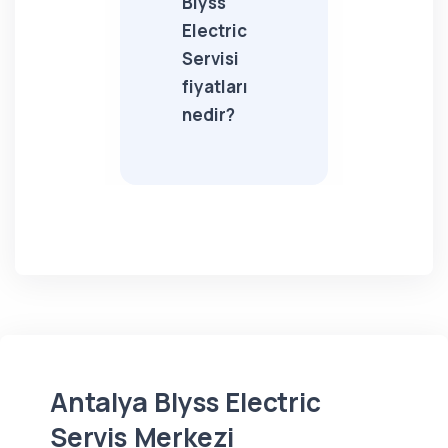
Blyss
Electric
Servisi
fiyatları
nedir?
Antalya Blyss Electric
Servis Merkezi