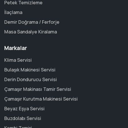
Petek Temizleme
İlaçlama
Demir Doğrama / Ferforje
Masa Sandalye Kiralama
Markalar
Klima Servisi
Bulaşık Makinesi Servisi
Derin Dondurucu Servisi
Çamaşır Makinası Tamir Servisi
Çamaşır Kurutma Makinesi Servisi
Beyaz Eşya Servisi
Buzdolabı Servisi