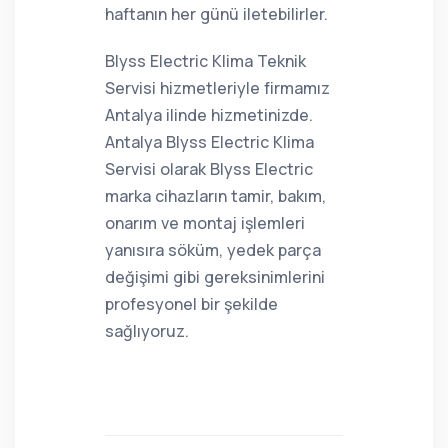
haftanın her günü iletebilirler.
Blyss Electric Klima Teknik
Servisi hizmetleriyle firmamız
Antalya ilinde hizmetinizde.
Antalya Blyss Electric Klima
Servisi olarak Blyss Electric
marka cihazların tamir, bakım,
onarım ve montaj işlemleri
yanısıra söküm, yedek parça
değişimi gibi gereksinimlerini
profesyonel bir şekilde
sağlıyoruz.