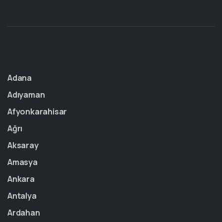
Adana
Adıyaman
Afyonkarahisar
Ağrı
Aksaray
Amasya
Ankara
Antalya
Ardahan