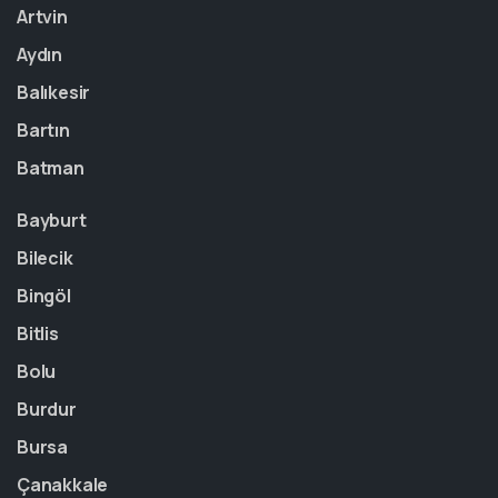
Artvin
Aydın
Balıkesir
Bartın
Batman
Bayburt
Bilecik
Bingöl
Bitlis
Bolu
Burdur
Bursa
Çanakkale