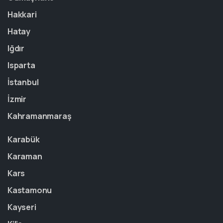
Hakkari
Hatay
Iğdır
Isparta
İstanbul
İzmir
Kahramanmaraş
Karabük
Karaman
Kars
Kastamonu
Kayseri