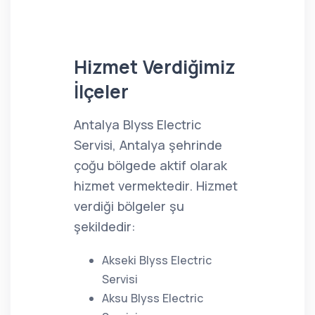
Hizmet Verdiğimiz
İlçeler
Antalya Blyss Electric
Servisi, Antalya şehrinde
çoğu bölgede aktif olarak
hizmet vermektedir. Hizmet
verdiği bölgeler şu
şekildedir:
Akseki Blyss Electric
Servisi
Aksu Blyss Electric