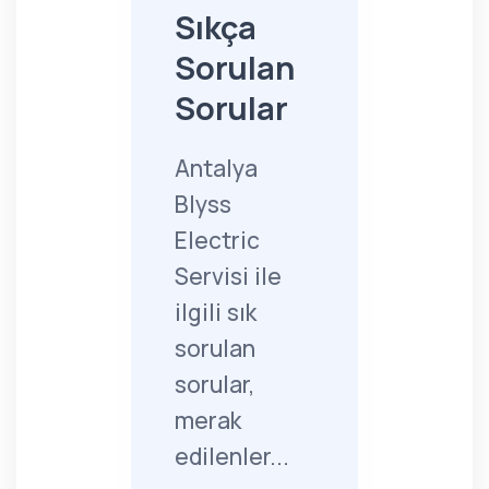
Sıkça
Sorulan
Sorular
Antalya
Blyss
Electric
Servisi ile
ilgili sık
sorulan
sorular,
merak
edilenler...