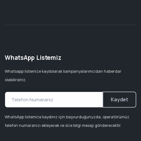
WhatsApp Listemiz
Whatsapp listemize kaydolarak kampanyalarımızdan haberdar
olabilirsiniz.
Kaydet
WhatsApp listemize kaydınız için başvurduğunuzda, operatörümüz
telefon numaranızı ekleyecek ve size bilgi mesajı gönderecektir.