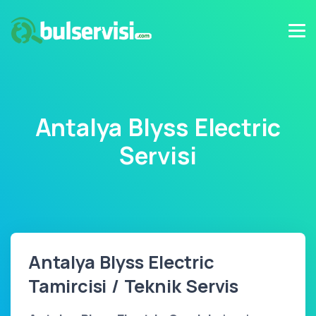
Antalya Blyss Electric
Servisi
Antalya Blyss Electric
Tamircisi / Teknik Servis