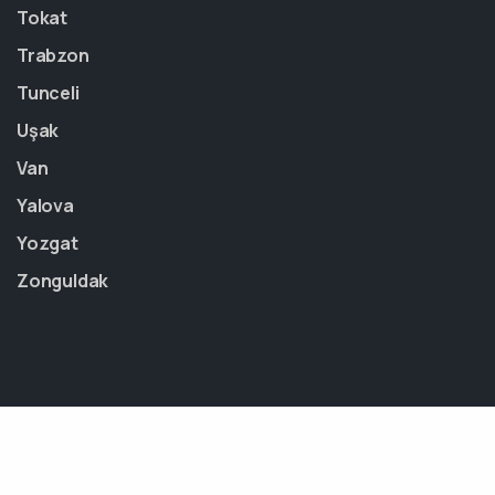
Tokat
Trabzon
Tunceli
Uşak
Van
Yalova
Yozgat
Zonguldak