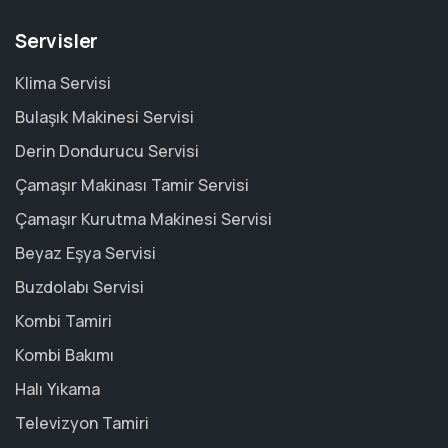
Servisler
Klima Servisi
Bulaşık Makinesi Servisi
Derin Dondurucu Servisi
Çamaşır Makinası Tamir Servisi
Çamaşır Kurutma Makinesi Servisi
Beyaz Eşya Servisi
Buzdolabı Servisi
Kombi Tamiri
Kombi Bakımı
Halı Yıkama
Televizyon Tamiri