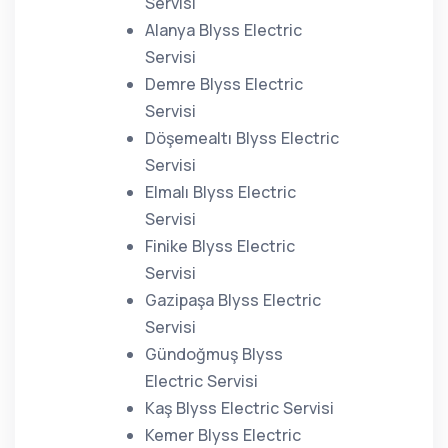
Servisi
Alanya Blyss Electric
Servisi
Demre Blyss Electric
Servisi
Döşemealtı Blyss Electric
Servisi
Elmalı Blyss Electric
Servisi
Finike Blyss Electric
Servisi
Gazipaşa Blyss Electric
Servisi
Gündoğmuş Blyss
Electric Servisi
Kaş Blyss Electric Servisi
Kemer Blyss Electric