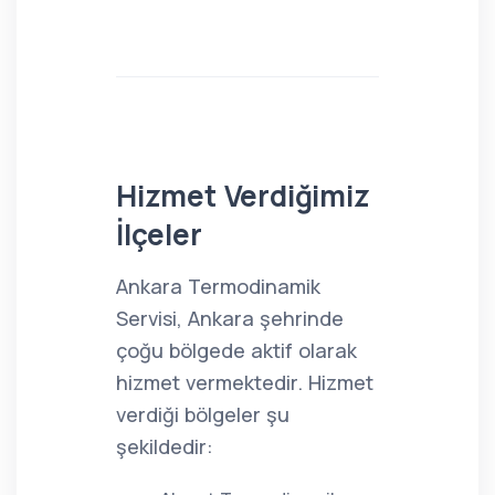
Hizmet Verdiğimiz
İlçeler
Ankara Termodinamik
Servisi, Ankara şehrinde
çoğu bölgede aktif olarak
hizmet vermektedir. Hizmet
verdiği bölgeler şu
şekildedir: