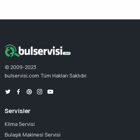
© 2009-2023
bulservisi.com
Tüm Hakları Saklıdır.
Servisler
Klima Servisi
Bulaşık Makinesi Servisi