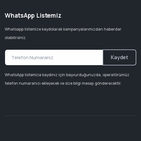
WhatsApp Listemiz
Whatsapp listemize kaydolarak kampanyalarımızdan haberdar
olabilirsiniz.
Kaydet
WhatsApp listemize kaydınız için başvurduğunuzda, operatörümüz
telefon numaranızı ekleyecek ve size bilgi mesajı gönderecektir.