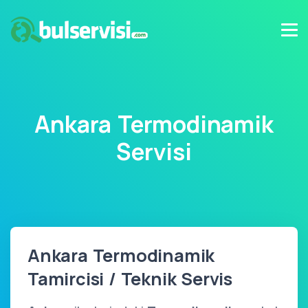
Ankara Termodinamik
Servisi
Ankara Termodinamik
Tamircisi / Teknik Servis