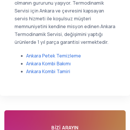
olmanın gururunu yaşıyor. Termodinamik
Servisi için Ankara ve çevresini kapsayan
servis hizmeti ile koşulsuz müşteri
memnuniyetini kendine misyon edinen Ankara
Termodinamik Servisi, değişimini yaptığı
ürünlerde 1 yıl parça garantisi vermektedir.
Ankara Petek Temizleme
Ankara Kombi Bakımı
Ankara Kombi Tamiri
BIZI ARAYIN