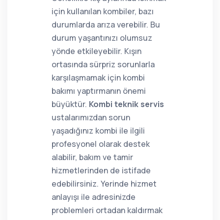
için kullanılan kombiler, bazı
durumlarda arıza verebilir. Bu
durum yaşantınızı olumsuz
yönde etkileyebilir. Kışın
ortasında sürpriz sorunlarla
karşılaşmamak için kombi
bakımı yaptırmanın önemi
büyüktür.
Kombi teknik servis
ustalarımızdan sorun
yaşadığınız kombi ile ilgili
profesyonel olarak destek
alabilir, bakım ve tamir
hizmetlerinden de istifade
edebilirsiniz. Yerinde hizmet
anlayışı ile adresinizde
problemleri ortadan kaldırmak