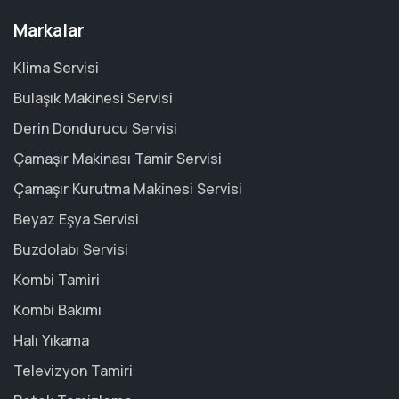
Markalar
Klima Servisi
Bulaşık Makinesi Servisi
Derin Dondurucu Servisi
Çamaşır Makinası Tamir Servisi
Çamaşır Kurutma Makinesi Servisi
Beyaz Eşya Servisi
Buzdolabı Servisi
Kombi Tamiri
Kombi Bakımı
Halı Yıkama
Televizyon Tamiri