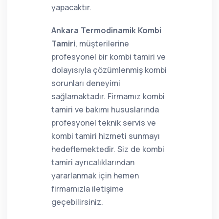
yapacaktır.
Ankara Termodinamik Kombi
Tamiri
, müşterilerine
profesyonel bir kombi tamiri ve
dolayısıyla çözümlenmiş kombi
sorunları deneyimi
sağlamaktadır. Firmamız kombi
tamiri ve bakımı hususlarında
profesyonel teknik servis ve
kombi tamiri hizmeti sunmayı
hedeflemektedir. Siz de kombi
tamiri ayrıcalıklarından
yararlanmak için hemen
firmamızla iletişime
geçebilirsiniz.