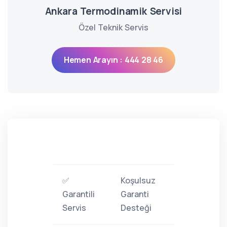
Ankara Termodinamik Servisi
Özel Teknik Servis
Hemen Arayın : 444 28 46
✅
Koşulsuz
Garantili
Garanti
Servis
Desteği