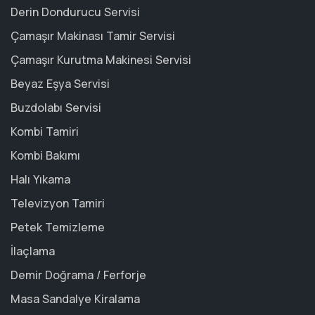
Derin Dondurucu Servisi
Çamaşır Makinası Tamir Servisi
Çamaşır Kurutma Makinesi Servisi
Beyaz Eşya Servisi
Buzdolabı Servisi
Kombi Tamiri
Kombi Bakımı
Halı Yıkama
Televizyon Tamiri
Petek Temizleme
İlaçlama
Demir Doğrama / Ferforje
Masa Sandalye Kiralama