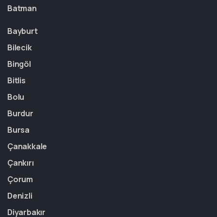
Batman
Bayburt
Bilecik
Bingöl
Bitlis
Bolu
Burdur
Bursa
Çanakkale
Çankırı
Çorum
Denizli
Diyarbakır