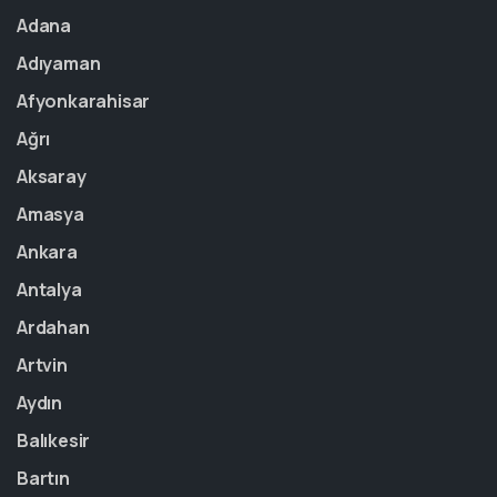
Adana
Adıyaman
Afyonkarahisar
Ağrı
Aksaray
Amasya
Ankara
Antalya
Ardahan
Artvin
Aydın
Balıkesir
Bartın