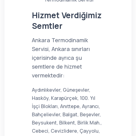
Hizmet Verdiğimiz
Semtler
Ankara Termodinamik
Servisi, Ankara sınırları
içerisinde ayrıca şu
semtlere de hizmet
vermektedir:
Aydınlıkevler, Güneşevler,
Hasköy, Karapürçek, 100. Yıl
İşçi Blokları, Anıttepe, Ayrancı,
Bahçelievler, Balgat, Beşevler,
Beysukent, Bilkent, Birlik Mah.,
Cebeci, Cevizlidere, Çayyolu,