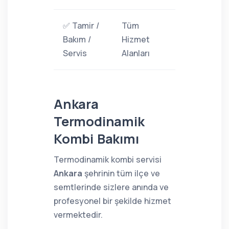
✅ Tamir /
Tüm
Bakım /
Hizmet
Servis
Alanları
Ankara
Termodinamik
Kombi Bakımı
Termodinamik kombi servisi
Ankara
şehrinin tüm ilçe ve
semtlerinde sizlere anında ve
profesyonel bir şekilde hizmet
vermektedir.