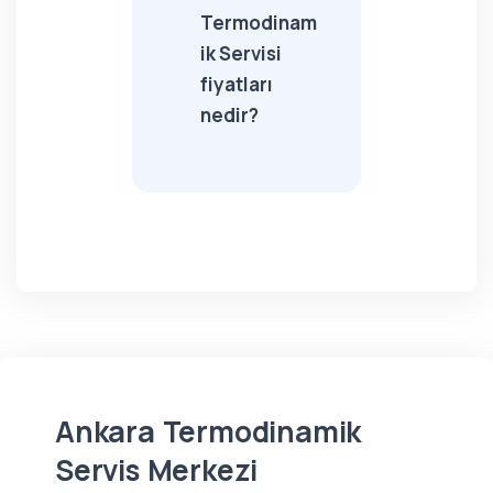
Termodinam
ik Servisi
fiyatları
nedir?
Ankara Termodinamik
Servis Merkezi