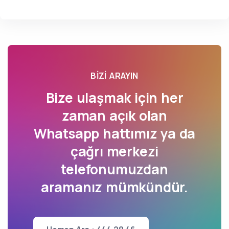
BIZI ARAYIN
Bize ulaşmak için her
zaman açık olan
Whatsapp hattımız ya da
çağrı merkezi
telefonumuzdan
aramanız mümkündür.