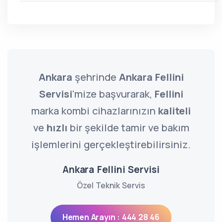
Ankara
şehrinde
Ankara Fellini
Servisi
'mize başvurarak,
Fellini
marka kombi cihazlarınızın
kaliteli
ve
hızlı
bir şekilde tamir ve bakım
işlemlerini gerçekleştirebilirsiniz.
Ankara Fellini Servisi
Özel Teknik Servis
Hemen Arayın : 444 28 46