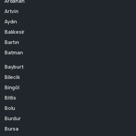
Ardahan
Artvin
Aydın
Balıkesir
Bartın
Batman
Bayburt
Bilecik
Bingöl
Bitlis
Bolu
Burdur
Bursa