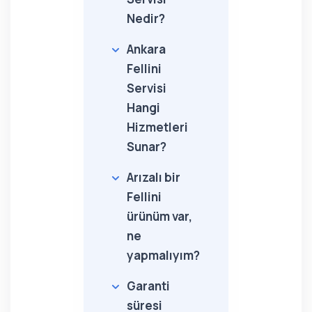
Nedir?
Ankara
Fellini
Servisi
Hangi
Hizmetleri
Sunar?
Arızalı bir
Fellini
ürünüm var,
ne
yapmalıyım?
Garanti
süresi