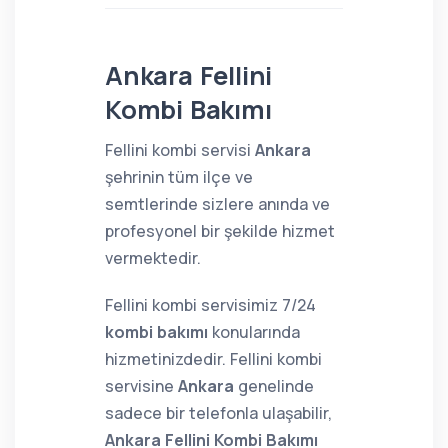
Ankara Fellini
Kombi Bakımı
Fellini kombi servisi
Ankara
şehrinin tüm ilçe ve
semtlerinde sizlere anında ve
profesyonel bir şekilde hizmet
vermektedir.
Fellini kombi servisimiz 7/24
kombi bakımı
konularında
hizmetinizdedir. Fellini kombi
servisine
Ankara
genelinde
sadece bir telefonla ulaşabilir,
Ankara Fellini Kombi Bakımı