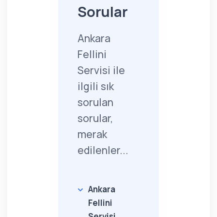
Sorular
Ankara
Fellini
Servisi ile
ilgili sık
sorulan
sorular,
merak
edilenler...
Ankara
Fellini
Servisi