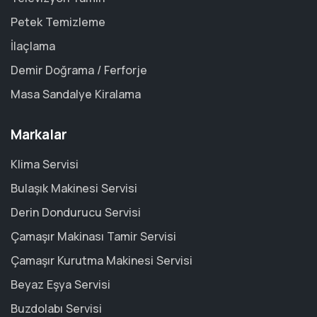
Petek Temizleme
İlaçlama
Demir Doğrama / Ferforje
Masa Sandalye Kiralama
Markalar
Klima Servisi
Bulaşık Makinesi Servisi
Derin Dondurucu Servisi
Çamaşır Makinası Tamir Servisi
Çamaşır Kurutma Makinesi Servisi
Beyaz Eşya Servisi
Buzdolabı Servisi