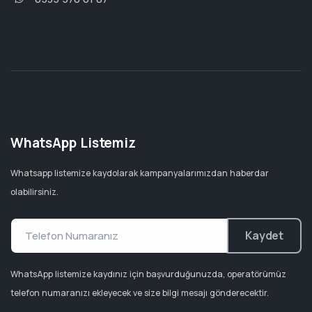
WhatsApp Listemiz
Whatsapp listemize kaydolarak kampanyalarımızdan haberdar
olabilirsiniz.
Kaydet
WhatsApp listemize kaydınız için başvurduğunuzda, operatörümüz
telefon numaranızı ekleyecek ve size bilgi mesajı gönderecektir.