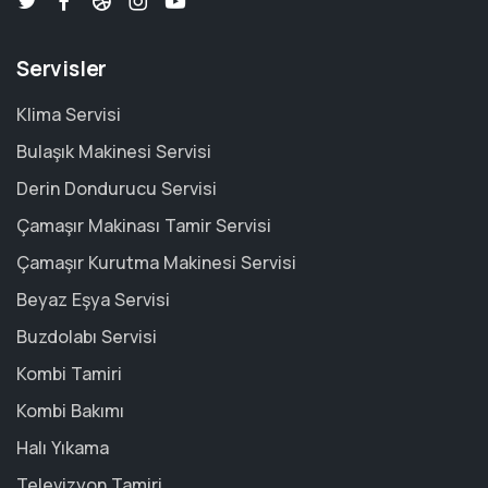
Servisler
Klima Servisi
Bulaşık Makinesi Servisi
Derin Dondurucu Servisi
Çamaşır Makinası Tamir Servisi
Çamaşır Kurutma Makinesi Servisi
Beyaz Eşya Servisi
Buzdolabı Servisi
Kombi Tamiri
Kombi Bakımı
Halı Yıkama
Televizyon Tamiri