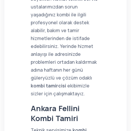
ustalarımızdan sorun
yaşadığınız kombi ile ilgili
profesyonel olarak destek
alabilir, bakım ve tamir
hizmetlerinden de istifade
edebilirsiniz. Yerinde hizmet
anlayışı ile adresinizde
problemleri ortadan kaldırmak
adına haftanın her günü
güleryüzlü ve çözüm odaklı
kombi tamircisi
ekibimizle
sizler için çalışmaktayız.
Ankara Fellini
Kombi Tamiri
Teknik servisimize
kombi