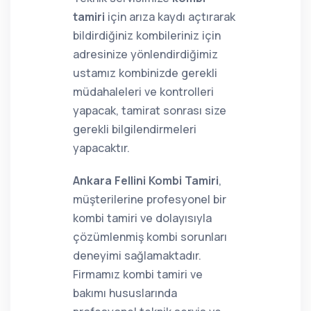
tamiri
için arıza kaydı açtırarak
bildirdiğiniz kombileriniz için
adresinize yönlendirdiğimiz
ustamız kombinizde gerekli
müdahaleleri ve kontrolleri
yapacak, tamirat sonrası size
gerekli bilgilendirmeleri
yapacaktır.
Ankara Fellini Kombi Tamiri
,
müşterilerine profesyonel bir
kombi tamiri ve dolayısıyla
çözümlenmiş kombi sorunları
deneyimi sağlamaktadır.
Firmamız kombi tamiri ve
bakımı hususlarında