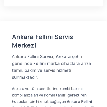
Ankara Fellini Servis
Merkezi
Ankara Fellini Servisi;
Ankara
şehri
genelinde
Fellini
marka cihazlara arıza
tamir, bakım ve servis hizmeti
sunmaktadır.
Ankara ve tüm semtlerine kombi bakımı,
kombi arızaları ve kombi tamiri gerektiren
hususlar için hizmet sağlayan
Ankara Fellini