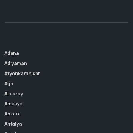
Adana
Adıyaman
Afyonkarahisar
Ağrı
Aksaray
Amasya
Ankara
Antalya