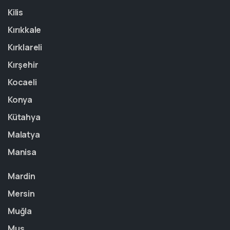
Kilis
Kırıkkale
Kırklareli
Kırşehir
Kocaeli
Konya
Kütahya
Malatya
Manisa
Mardin
Mersin
Muğla
Muş