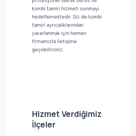
profesyonel teknik servis ve
kombi tamiri hizmeti sunmayı
hedeflemektedir. Siz de kombi
tamiri ayrıcalıklarından
yararlanmak için hemen
firmamızla iletişime
geçebilirsiniz.
Hizmet Verdiğimiz
İlçeler