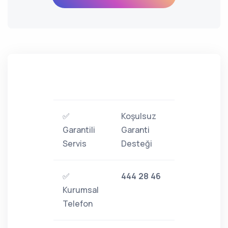
✅
Koşulsuz
Garantili
Garanti
Servis
Desteği
✅
444 28 46
Kurumsal
Telefon