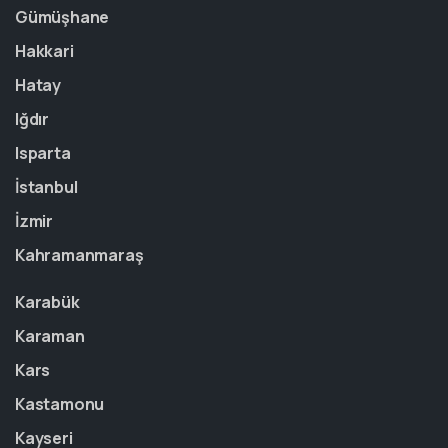
Gümüşhane
Hakkari
Hatay
Iğdır
Isparta
İstanbul
İzmir
Kahramanmaraş
Karabük
Karaman
Kars
Kastamonu
Kayseri