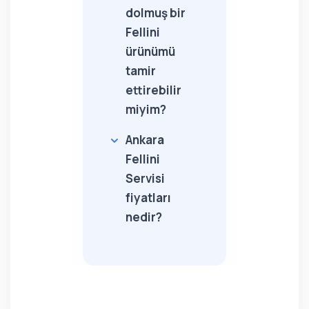
dolmuş bir
Fellini
ürünümü
tamir
ettirebilir
miyim?
Ankara
Fellini
Servisi
fiyatları
nedir?