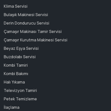
Klima Servisi
Bulaşık Makinesi Servisi
Derin Dondurucu Servisi
Çamaşır Makinası Tamir Servisi
Çamaşır Kurutma Makinesi Servisi
Beyaz Eşya Servisi
Buzdolabı Servisi
Kombi Tamiri
Kombi Bakımı
Halı Yıkama
Televizyon Tamiri
Petek Temizleme
İlaçlama