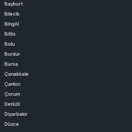
Bayburt
Bilecik
Bingöl
Bitlis
Bolu
Burdur
Bursa
Çanakkale
Çankırı
Çorum
Denizli
Diyarbakır
Düzce