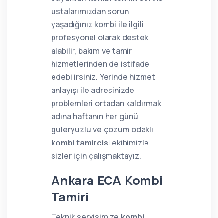
ustalarımızdan sorun
yaşadığınız kombi ile ilgili
profesyonel olarak destek
alabilir, bakım ve tamir
hizmetlerinden de istifade
edebilirsiniz. Yerinde hizmet
anlayışı ile adresinizde
problemleri ortadan kaldırmak
adına haftanın her günü
güleryüzlü ve çözüm odaklı
kombi tamircisi
ekibimizle
sizler için çalışmaktayız.
Ankara ECA Kombi
Tamiri
Teknik servisimize
kombi