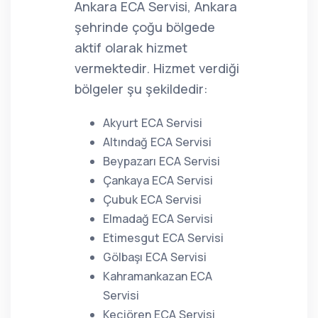
Ankara ECA Servisi, Ankara
şehrinde çoğu bölgede
aktif olarak hizmet
vermektedir. Hizmet verdiği
bölgeler şu şekildedir:
Akyurt ECA Servisi
Altındağ ECA Servisi
Beypazarı ECA Servisi
Çankaya ECA Servisi
Çubuk ECA Servisi
Elmadağ ECA Servisi
Etimesgut ECA Servisi
Gölbaşı ECA Servisi
Kahramankazan ECA
Servisi
Keçiören ECA Servisi