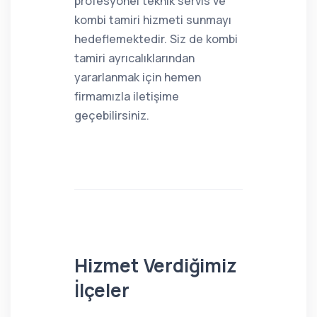
profesyonel teknik servis ve
kombi tamiri hizmeti sunmayı
hedeflemektedir. Siz de kombi
tamiri ayrıcalıklarından
yararlanmak için hemen
firmamızla iletişime
geçebilirsiniz.
Hizmet Verdiğimiz
İlçeler