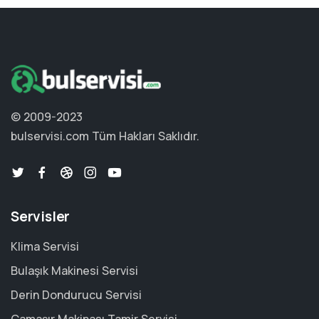
© 2009-2023
bulservisi.com
Tüm Hakları Saklıdır.
Servisler
Klima Servisi
Bulaşık Makinesi Servisi
Derin Dondurucu Servisi