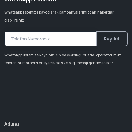
Whatsapp listemize kaydolarak kampanyalarımızdan haberdar
olabilirsiniz.
Kaydet
WhatsApp listemize kaydınız için başvurduğunuzda, operatörümüz
telefon numaranızı ekleyecek ve size bilgi mesajı gönderecektir.
Adana