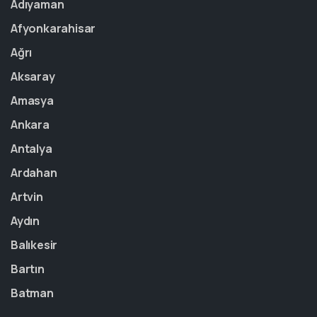
Adıyaman
Afyonkarahisar
Ağrı
Aksaray
Amasya
Ankara
Antalya
Ardahan
Artvin
Aydın
Balıkesir
Bartın
Batman