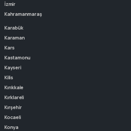
İzmir
Kahramanmaraş
Karabük
Karaman
Kars
Kastamonu
Kayseri
Kilis
Kırıkkale
Kırklareli
Kırşehir
Kocaeli
Konya