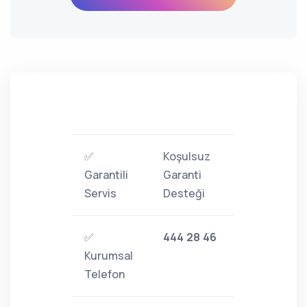
✅
Koşulsuz
Garantili
Garanti
Servis
Desteği
✅
444 28 46
Kurumsal
Telefon