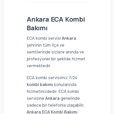
Ankara ECA Kombi
Bakımı
ECA kombi servisi
Ankara
şehrinin tüm ilçe ve
semtlerinde sizlere anında ve
profesyonel bir şekilde hizmet
vermektedir.
ECA kombi servisimiz 7/24
kombi bakımı
konularında
hizmetinizdedir. ECA kombi
servisine
Ankara
genelinde
sadece bir telefonla ulaşabilir,
Ankara ECA Kombi Bakımı