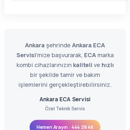
Ankara
şehrinde
Ankara ECA
Servisi
'mize başvurarak,
ECA
marka
kombi cihazlarınızın
kaliteli
ve
hızlı
bir şekilde tamir ve bakım
işlemlerini gerçekleştirebilirsiniz.
Ankara ECA Servisi
Özel Teknik Servis
Hemen Arayın : 444 28 46