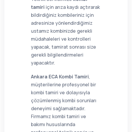
tamiri
için arıza kaydı açtırarak
bildirdiğiniz kombileriniz için
adresinize yönlendirdiğimiz
ustamız kombinizde gerekli
müdahaleleri ve kontrolleri
yapacak, tamirat sonrası size
gerekli bilgilendirmeleri
yapacaktır.
Ankara ECA Kombi Tamiri
,
müşterilerine profesyonel bir
kombi tamiri ve dolayısıyla
çözümlenmiş kombi sorunları
deneyimi sağlamaktadır.
Firmamız kombi tamiri ve
bakımı hususlarında