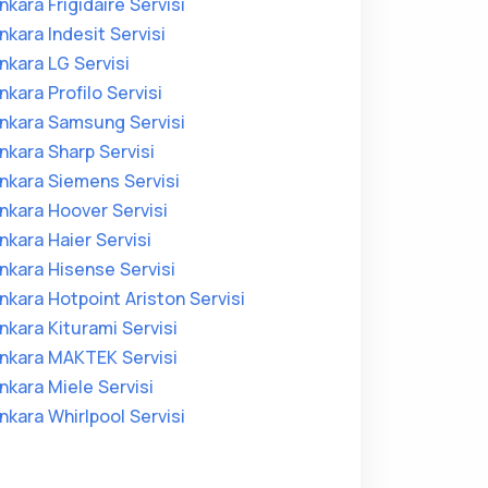
nkara Frigidaire Servisi
nkara Indesit Servisi
nkara LG Servisi
nkara Profilo Servisi
nkara Samsung Servisi
nkara Sharp Servisi
nkara Siemens Servisi
nkara Hoover Servisi
nkara Haier Servisi
nkara Hisense Servisi
nkara Hotpoint Ariston Servisi
nkara Kiturami Servisi
nkara MAKTEK Servisi
nkara Miele Servisi
nkara Whirlpool Servisi