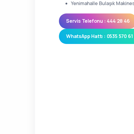
Yenimahalle Bulaşık Makines
Servis Telefonu : 444 28 46
WhatsApp Hattı : 0535 570 61