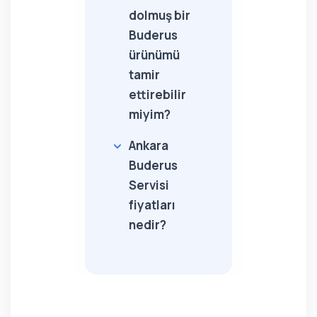
dolmuş bir
Buderus
ürünümü
tamir
ettirebilir
miyim?
Ankara
Buderus
Servisi
fiyatları
nedir?