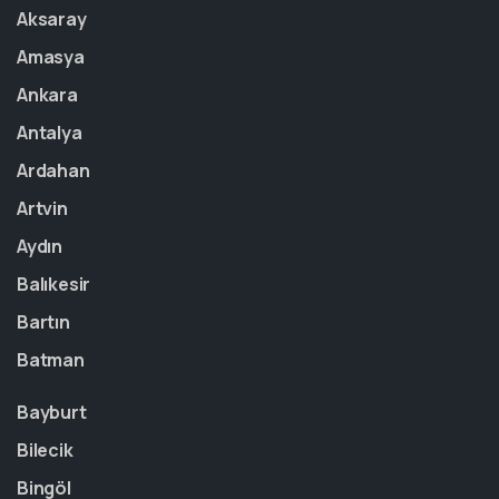
Aksaray
Amasya
Ankara
Antalya
Ardahan
Artvin
Aydın
Balıkesir
Bartın
Batman
Bayburt
Bilecik
Bingöl