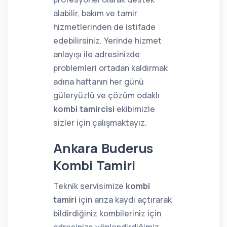
alabilir, bakım ve tamir
hizmetlerinden de istifade
edebilirsiniz. Yerinde hizmet
anlayışı ile adresinizde
problemleri ortadan kaldırmak
adına haftanın her günü
güleryüzlü ve çözüm odaklı
kombi tamircisi
ekibimizle
sizler için çalışmaktayız.
Ankara Buderus
Kombi Tamiri
Teknik servisimize
kombi
tamiri
için arıza kaydı açtırarak
bildirdiğiniz kombileriniz için