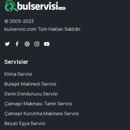
© 2009-2023
bulservisi.com
Tüm Hakları Saklıdır.
Servisler
Klima Servisi
Bulaşık Makinesi Servisi
Derin Dondurucu Servisi
Çamaşır Makinası Tamir Servisi
Çamaşır Kurutma Makinesi Servisi
Beyaz Eşya Servisi