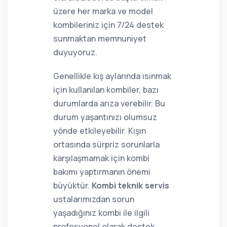
üzere her marka ve model
kombileriniz için 7/24 destek
sunmaktan memnuniyet
duyuyoruz.
Genellikle kış aylarında ısınmak
için kullanılan kombiler, bazı
durumlarda arıza verebilir. Bu
durum yaşantınızı olumsuz
yönde etkileyebilir. Kışın
ortasında sürpriz sorunlarla
karşılaşmamak için kombi
bakımı yaptırmanın önemi
büyüktür.
Kombi teknik servis
ustalarımızdan sorun
yaşadığınız kombi ile ilgili
profesyonel olarak destek