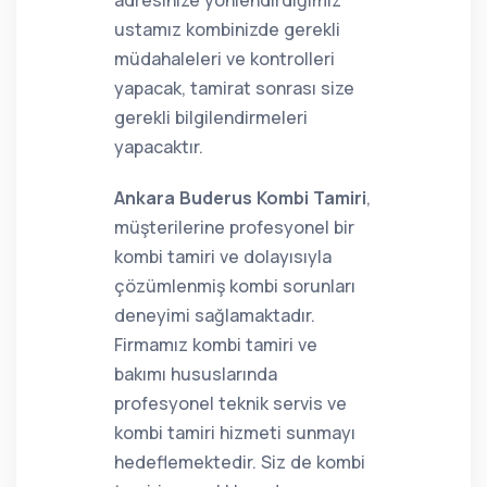
adresinize yönlendirdiğimiz
ustamız kombinizde gerekli
müdahaleleri ve kontrolleri
yapacak, tamirat sonrası size
gerekli bilgilendirmeleri
yapacaktır.
Ankara Buderus Kombi Tamiri
,
müşterilerine profesyonel bir
kombi tamiri ve dolayısıyla
çözümlenmiş kombi sorunları
deneyimi sağlamaktadır.
Firmamız kombi tamiri ve
bakımı hususlarında
profesyonel teknik servis ve
kombi tamiri hizmeti sunmayı
hedeflemektedir. Siz de kombi