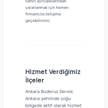
tamiri ayrıcalıklarından
yararlanmak için hemen
firmamızla iletişime
geçebilirsiniz.
Hizmet Verdiğimiz
İlçeler
Ankara Buderus Servisi,
Ankara şehrinde çoğu
bölgede aktif olarak hizmet