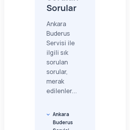
Sorular
Ankara
Buderus
Servisi ile
ilgili sık
sorulan
sorular,
merak
edilenler...
Ankara
Buderus