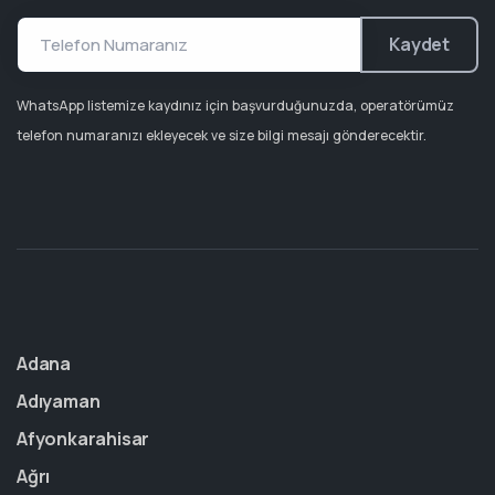
Kaydet
WhatsApp listemize kaydınız için başvurduğunuzda, operatörümüz
telefon numaranızı ekleyecek ve size bilgi mesajı gönderecektir.
Adana
Adıyaman
Afyonkarahisar
Ağrı