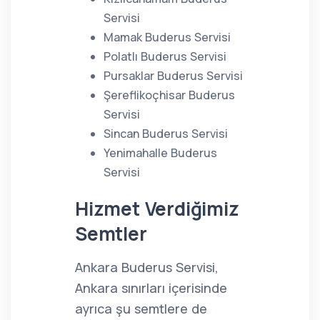
Servisi
Mamak Buderus Servisi
Polatlı Buderus Servisi
Pursaklar Buderus Servisi
Şereflikoçhisar Buderus
Servisi
Sincan Buderus Servisi
Yenimahalle Buderus
Servisi
Hizmet Verdiğimiz
Semtler
Ankara Buderus Servisi,
Ankara sınırları içerisinde
ayrıca şu semtlere de