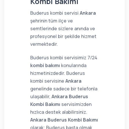
Kombi Bakımı
Buderus kombi servisi
Ankara
şehrinin tüm ilçe ve
semtlerinde sizlere anında ve
profesyonel bir şekilde hizmet
vermektedir.
Buderus kombi servisimiz 7/24
kombi bakımı
konularında
hizmetinizdedir. Buderus
kombi servisine
Ankara
genelinde sadece bir telefonla
ulaşabilir,
Ankara Buderus
Kombi Bakımı
servisimizden
hızlıca destek alabilirsiniz.
Ankara Buderus Kombi Bakımı
olarak; Buderus başta olmak