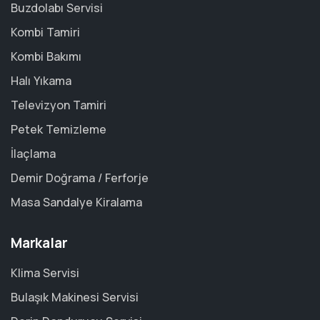
Buzdolabı Servisi
Kombi Tamiri
Kombi Bakımı
Halı Yıkama
Televizyon Tamiri
Petek Temizleme
İlaçlama
Demir Doğrama / Ferforje
Masa Sandalye Kiralama
Markalar
Klima Servisi
Bulaşık Makinesi Servisi