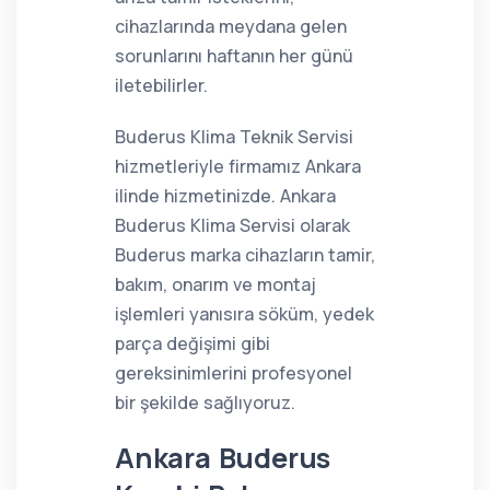
cihazlarında meydana gelen
sorunlarını haftanın her günü
iletebilirler.
Buderus Klima Teknik Servisi
hizmetleriyle firmamız Ankara
ilinde hizmetinizde. Ankara
Buderus Klima Servisi olarak
Buderus marka cihazların tamir,
bakım, onarım ve montaj
işlemleri yanısıra söküm, yedek
parça değişimi gibi
gereksinimlerini profesyonel
bir şekilde sağlıyoruz.
Ankara Buderus