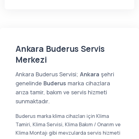
Ankara Buderus Servis
Merkezi
Ankara Buderus Servisi;
Ankara
şehri
genelinde
Buderus
marka cihazlara
arıza tamir, bakım ve servis hizmeti
sunmaktadır.
Buderus marka klima cihazları için Klima
Tamiri, Klima Servisi, Klima Bakım / Onarım ve
Klima Montajı gibi mevzularda servis hizmeti