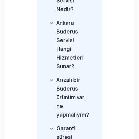
Servisi
Nedir?
Ankara
Buderus
Servisi
Hangi
Hizmetleri
Sunar?
Arızalı bir
Buderus
ürünüm var,
ne
yapmalıyım?
Garanti
süresi