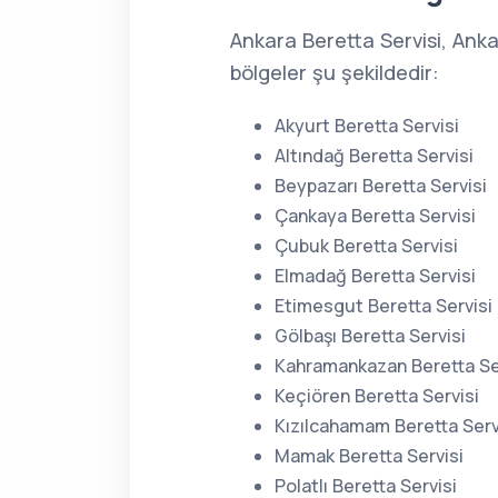
Ankara Beretta Servisi, Ank
bölgeler şu şekildedir:
Akyurt Beretta Servisi
Altındağ Beretta Servisi
Beypazarı Beretta Servisi
Çankaya Beretta Servisi
Çubuk Beretta Servisi
Elmadağ Beretta Servisi
Etimesgut Beretta Servisi
Gölbaşı Beretta Servisi
Kahramankazan Beretta Se
Keçiören Beretta Servisi
Kızılcahamam Beretta Serv
Mamak Beretta Servisi
Polatlı Beretta Servisi