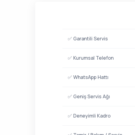
✅ Garantili Servis
✅ Kurumsal Telefon
✅ WhatsApp Hattı
✅ Geniş Servis Ağı
✅ Deneyimli Kadro