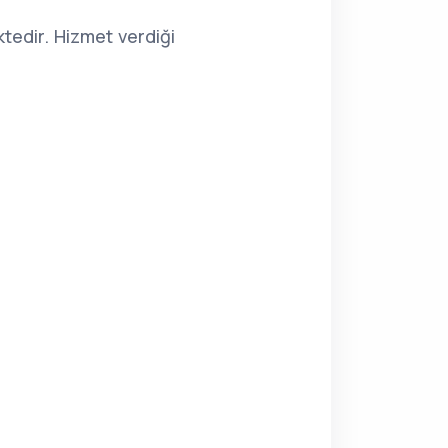
tedir. Hizmet verdiği