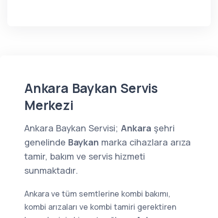
Ankara Baykan Servis
Merkezi
Ankara Baykan Servisi;
Ankara
şehri
genelinde
Baykan
marka cihazlara arıza
tamir, bakım ve servis hizmeti
sunmaktadır.
Ankara ve tüm semtlerine kombi bakımı,
kombi arızaları ve kombi tamiri gerektiren