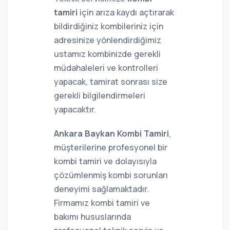
tamiri
için arıza kaydı açtırarak
bildirdiğiniz kombileriniz için
adresinize yönlendirdiğimiz
ustamız kombinizde gerekli
müdahaleleri ve kontrolleri
yapacak, tamirat sonrası size
gerekli bilgilendirmeleri
yapacaktır.
Ankara Baykan Kombi Tamiri
,
müşterilerine profesyonel bir
kombi tamiri ve dolayısıyla
çözümlenmiş kombi sorunları
deneyimi sağlamaktadır.
Firmamız kombi tamiri ve
bakımı hususlarında