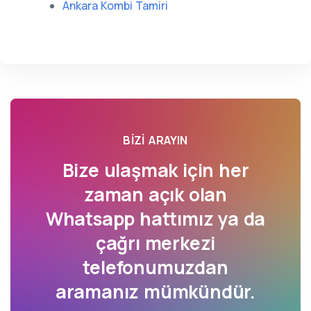
Ankara Kombi Tamiri
BIZI ARAYIN
Bize ulaşmak için her
zaman açık olan
Whatsapp hattımız ya da
çağrı merkezi
telefonumuzdan
aramanız mümkündür.