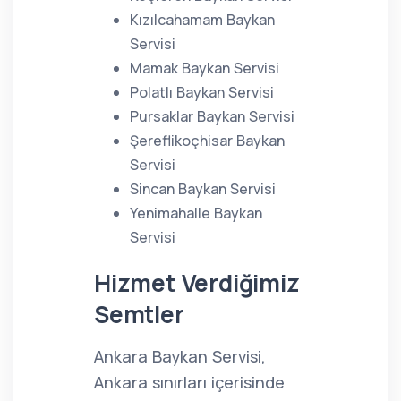
Kızılcahamam Baykan
Servisi
Mamak Baykan Servisi
Polatlı Baykan Servisi
Pursaklar Baykan Servisi
Şereflikoçhisar Baykan
Servisi
Sincan Baykan Servisi
Yenimahalle Baykan
Servisi
Hizmet Verdiğimiz
Semtler
Ankara Baykan Servisi,
Ankara sınırları içerisinde