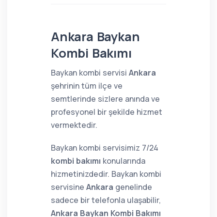
Ankara Baykan
Kombi Bakımı
Baykan kombi servisi
Ankara
şehrinin tüm ilçe ve
semtlerinde sizlere anında ve
profesyonel bir şekilde hizmet
vermektedir.
Baykan kombi servisimiz 7/24
kombi bakımı
konularında
hizmetinizdedir. Baykan kombi
servisine
Ankara
genelinde
sadece bir telefonla ulaşabilir,
Ankara Baykan Kombi Bakımı