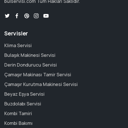
bulservisi.com
Tüm Hakları Saklıdır.
Servisler
Klima Servisi
Bulaşık Makinesi Servisi
Derin Dondurucu Servisi
Çamaşır Makinası Tamir Servisi
Çamaşır Kurutma Makinesi Servisi
Beyaz Eşya Servisi
Buzdolabı Servisi
Kombi Tamiri
Kombi Bakımı