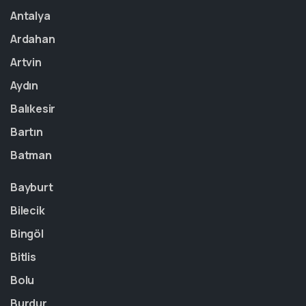
Antalya
Ardahan
Artvin
Aydın
Balıkesir
Bartın
Batman
Bayburt
Bilecik
Bingöl
Bitlis
Bolu
Burdur