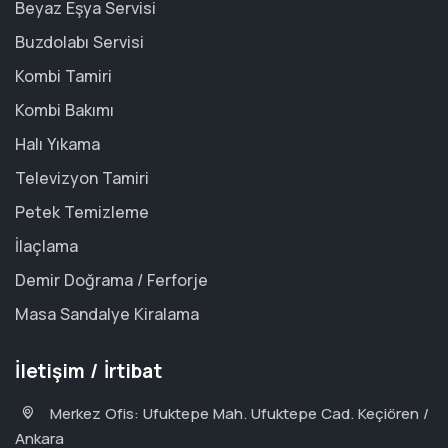
Beyaz Eşya Servisi
Buzdolabı Servisi
Kombi Tamiri
Kombi Bakımı
Halı Yıkama
Televizyon Tamiri
Petek Temizleme
İlaçlama
Demir Doğrama / Ferforje
Masa Sandalye Kiralama
İletişim / İrtibat
Merkez Ofis: Ufuktepe Mah. Ufuktepe Cad. Keçiören /
Ankara