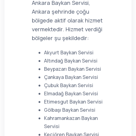
Ankara Baykan Servisi,
Ankara şehrinde çoğu
bölgede aktif olarak hizmet
vermektedir. Hizmet verdiği
bölgeler şu şekildedir:
Akyurt Baykan Servisi
Altındağ Baykan Servisi
Beypazarı Baykan Servisi
Çankaya Baykan Servisi
Çubuk Baykan Servisi
Elmadağ Baykan Servisi
Etimesgut Baykan Servisi
Gölbaşı Baykan Servisi
Kahramankazan Baykan
Servisi
Keçiören Baykan Servisi