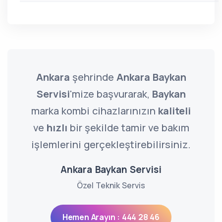
Ankara
şehrinde
Ankara Baykan
Servisi
'mize başvurarak,
Baykan
marka kombi cihazlarınızın
kaliteli
ve
hızlı
bir şekilde tamir ve bakım
işlemlerini gerçekleştirebilirsiniz.
Ankara Baykan Servisi
Özel Teknik Servis
Hemen Arayın : 444 28 46