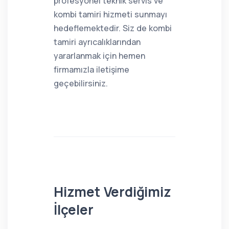
profesyonel teknik servis ve
kombi tamiri hizmeti sunmayı
hedeflemektedir. Siz de kombi
tamiri ayrıcalıklarından
yararlanmak için hemen
firmamızla iletişime
geçebilirsiniz.
Hizmet Verdiğimiz
İlçeler