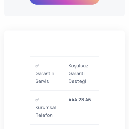
✅
Koşulsuz
Garantili
Garanti
Servis
Desteği
✅
444 28 46
Kurumsal
Telefon