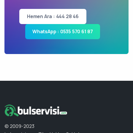
Hemen Ara : 444 28 46
WhatsApp : 0535 570 61 87
© 2009-2023