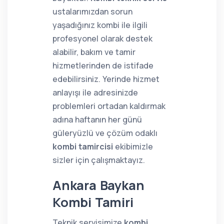
ustalarımızdan sorun
yaşadığınız kombi ile ilgili
profesyonel olarak destek
alabilir, bakım ve tamir
hizmetlerinden de istifade
edebilirsiniz. Yerinde hizmet
anlayışı ile adresinizde
problemleri ortadan kaldırmak
adına haftanın her günü
güleryüzlü ve çözüm odaklı
kombi tamircisi
ekibimizle
sizler için çalışmaktayız.
Ankara Baykan
Kombi Tamiri
Teknik servisimize
kombi