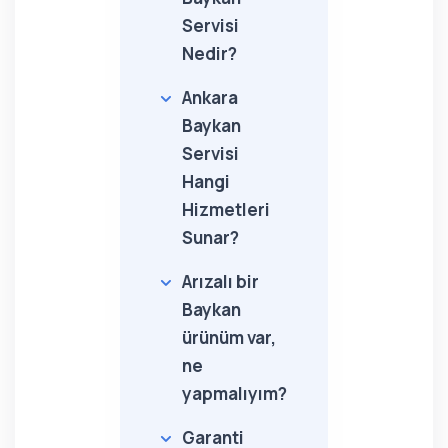
Servisi
Nedir?
Ankara
Baykan
Servisi
Hangi
Hizmetleri
Sunar?
Arızalı bir
Baykan
ürünüm var,
ne
yapmalıyım?
Garanti