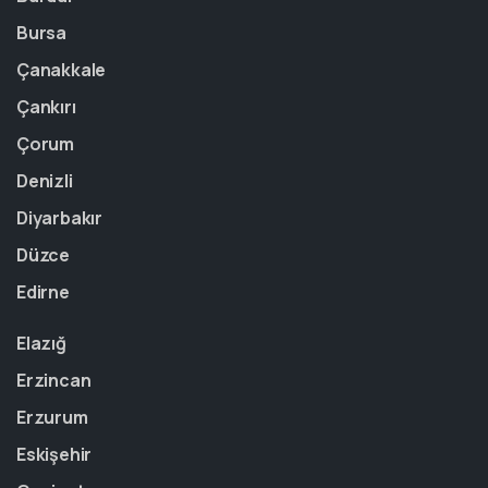
Bursa
Çanakkale
Çankırı
Çorum
Denizli
Diyarbakır
Düzce
Edirne
Elazığ
Erzincan
Erzurum
Eskişehir