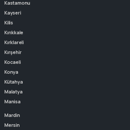
Kastamonu
Kayseri
Kilis
Kırıkkale
Kırklareli
Kırşehir
Kocaeli
Konya
Kütahya
Malatya
Manisa
Mardin
Mersin