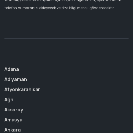
telefon numaranızı ekleyecek ve size bilgi mesajı gönderecektir.
Adana
Adıyaman
Afyonkarahisar
Ağrı
Aksaray
Amasya
Ankara