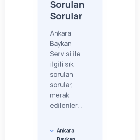
Sorulan
Sorular
Ankara
Baykan
Servisi ile
ilgili sık
sorulan
sorular,
merak
edilenler...
Ankara
Baykan