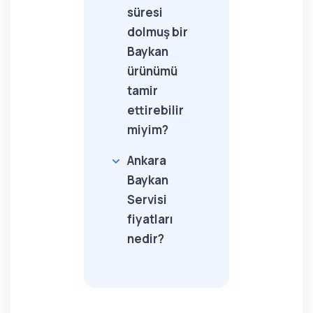
süresi
dolmuş bir
Baykan
ürünümü
tamir
ettirebilir
miyim?
Ankara
Baykan
Servisi
fiyatları
nedir?