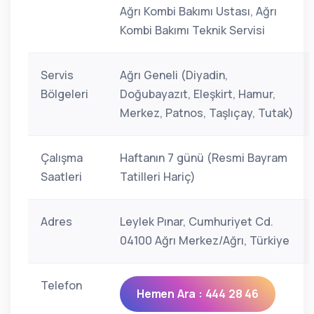
Ağrı Kombi Bakımı Ustası, Ağrı
Kombi Bakımı Teknik Servisi
Servis
Ağrı Geneli (Diyadin,
Bölgeleri
Doğubayazıt, Eleşkirt, Hamur,
Merkez, Patnos, Taşlıçay, Tutak)
Çalışma
Haftanın 7 günü (Resmi Bayram
Saatleri
Tatilleri Hariç)
Adres
Leylek Pınar, Cumhuriyet Cd.
04100 Ağrı Merkez/Ağrı, Türkiye
Telefon
Hemen Ara : 444 28 46