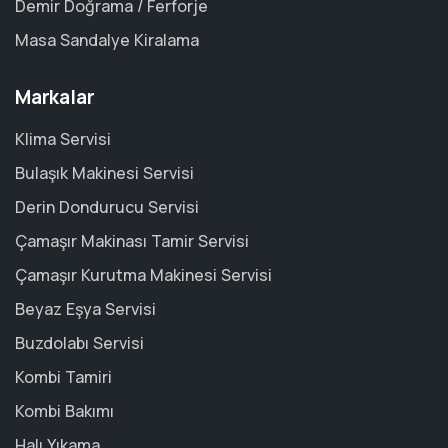
Demir Doğrama / Ferforje
Masa Sandalye Kiralama
Markalar
Klima Servisi
Bulaşık Makinesi Servisi
Derin Dondurucu Servisi
Çamaşır Makinası Tamir Servisi
Çamaşır Kurutma Makinesi Servisi
Beyaz Eşya Servisi
Buzdolabı Servisi
Kombi Tamiri
Kombi Bakımı
Halı Yıkama