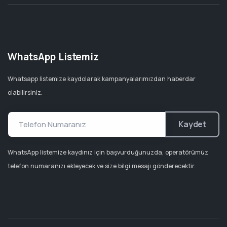
WhatsApp Listemiz
Whatsapp listemize kaydolarak kampanyalarımızdan haberdar
olabilirsiniz.
Kaydet
WhatsApp listemize kaydınız için başvurduğunuzda, operatörümüz
telefon numaranızı ekleyecek ve size bilgi mesajı gönderecektir.