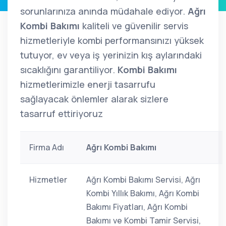
sorunlarınıza anında müdahale ediyor.
Ağrı
Kombi Bakımı
kaliteli ve güvenilir servis
hizmetleriyle kombi performansınızı yüksek
tutuyor, ev veya iş yerinizin kış aylarındaki
sıcaklığını garantiliyor.
Kombi Bakımı
hizmetlerimizle enerji tasarrufu
sağlayacak önlemler alarak sizlere
tasarruf ettiriyoruz
Firma Adı
Ağrı Kombi Bakımı
Hizmetler
Ağrı Kombi Bakımı Servisi, Ağrı
Kombi Yıllık Bakımı, Ağrı Kombi
Bakımı Fiyatları, Ağrı Kombi
Bakımı ve Kombi Tamir Servisi,