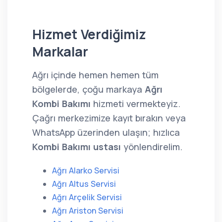
Hizmet Verdiğimiz
Markalar
Ağrı içinde hemen hemen tüm
bölgelerde, çoğu markaya
Ağrı
Kombi Bakımı
hizmeti vermekteyiz.
Çağrı merkezimize kayıt bırakın veya
WhatsApp üzerinden ulaşın; hızlıca
Kombi Bakımı ustası
yönlendirelim.
Ağrı Alarko Servisi
Ağrı Altus Servisi
Ağrı Arçelik Servisi
Ağrı Ariston Servisi