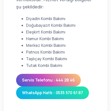
şu şekildedir:
Diyadin Kombi Bakımı
Doğubayazıt Kombi Bakımı
Eleşkirt Kombi Bakımı
Hamur Kombi Bakımı
Merkez Kombi Bakımı
Patnos Kombi Bakımı
Taşlıçay Kombi Bakımı
Tutak Kombi Bakımı
Servis Telefonu : 444 28 46
WhatsApp Hattı : 0535 570 61 87