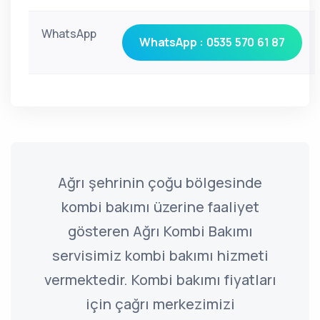
WhatsApp
WhatsApp : 0535 570 61 87
Ağrı şehrinin çoğu bölgesinde
kombi bakımı üzerine faaliyet
gösteren Ağrı Kombi Bakımı
servisimiz kombi bakımı hizmeti
vermektedir. Kombi bakımı fiyatları
için çağrı merkezimizi