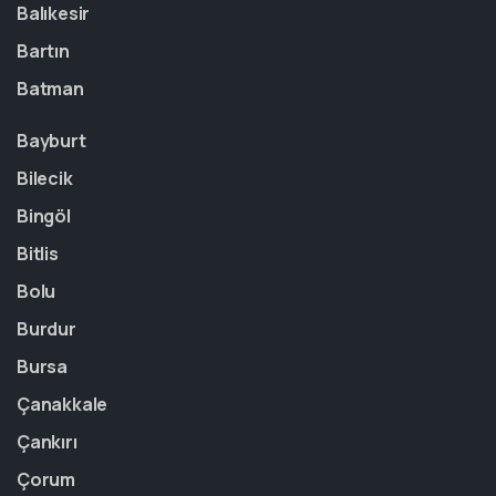
Balıkesir
Bartın
Batman
Bayburt
Bilecik
Bingöl
Bitlis
Bolu
Burdur
Bursa
Çanakkale
Çankırı
Çorum