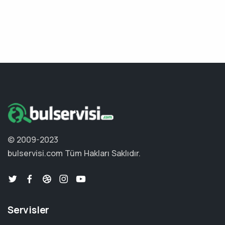
© 2009-2023
bulservisi.com
Tüm Hakları Saklıdır.
Servisler