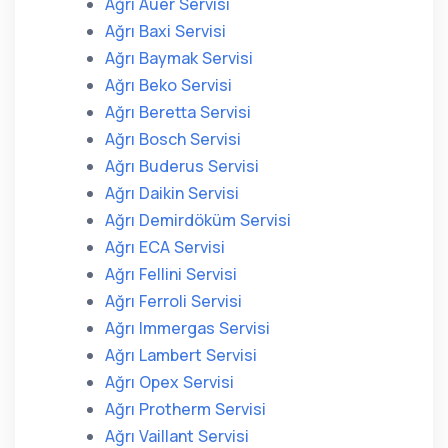
Ağrı Auer Servisi
Ağrı Baxi Servisi
Ağrı Baymak Servisi
Ağrı Beko Servisi
Ağrı Beretta Servisi
Ağrı Bosch Servisi
Ağrı Buderus Servisi
Ağrı Daikin Servisi
Ağrı Demirdöküm Servisi
Ağrı ECA Servisi
Ağrı Fellini Servisi
Ağrı Ferroli Servisi
Ağrı Immergas Servisi
Ağrı Lambert Servisi
Ağrı Opex Servisi
Ağrı Protherm Servisi
Ağrı Vaillant Servisi