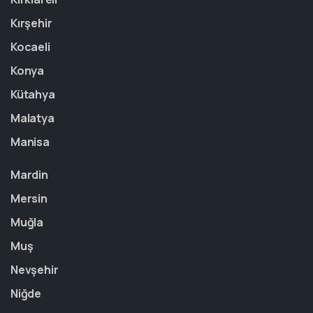
Kırşehir
Kocaeli
Konya
Kütahya
Malatya
Manisa
Mardin
Mersin
Muğla
Muş
Nevşehir
Niğde