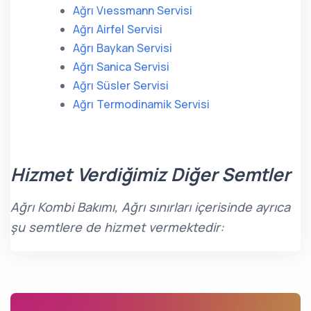
Ağrı Vıessmann Servisi
Ağrı Airfel Servisi
Ağrı Baykan Servisi
Ağrı Sanica Servisi
Ağrı Süsler Servisi
Ağrı Termodinamik Servisi
Hizmet Verdiğimiz Diğer Semtler
Ağrı Kombi Bakımı, Ağrı sınırları içerisinde ayrıca
şu semtlere de hizmet vermektedir: