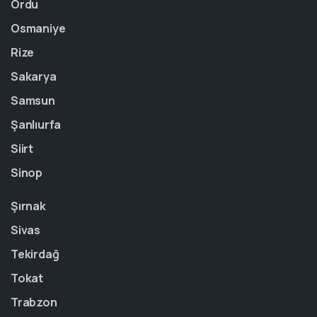
Ordu
Osmaniye
Rize
Sakarya
Samsun
Şanlıurfa
Siirt
Sinop
Şırnak
Sivas
Tekirdağ
Tokat
Trabzon