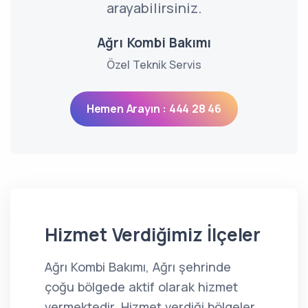
arayabilirsiniz.
Ağrı Kombi Bakımı
Özel Teknik Servis
Hemen Arayın : 444 28 46
Hizmet Verdiğimiz İlçeler
Ağrı Kombi Bakımı, Ağrı şehrinde
çoğu bölgede aktif olarak hizmet
vermektedir. Hizmet verdiği bölgeler