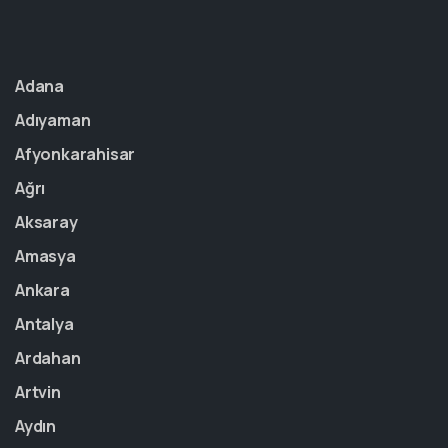
Adana
Adıyaman
Afyonkarahisar
Ağrı
Aksaray
Amasya
Ankara
Antalya
Ardahan
Artvin
Aydın