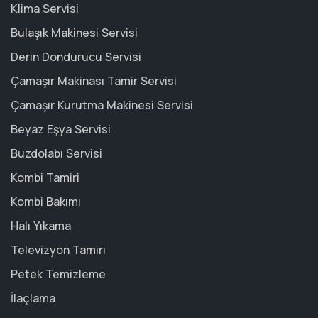
Klima Servisi
Bulaşık Makinesi Servisi
Derin Dondurucu Servisi
Çamaşır Makinası Tamir Servisi
Çamaşır Kurutma Makinesi Servisi
Beyaz Eşya Servisi
Buzdolabı Servisi
Kombi Tamiri
Kombi Bakımı
Halı Yıkama
Televizyon Tamiri
Petek Temizleme
İlaçlama