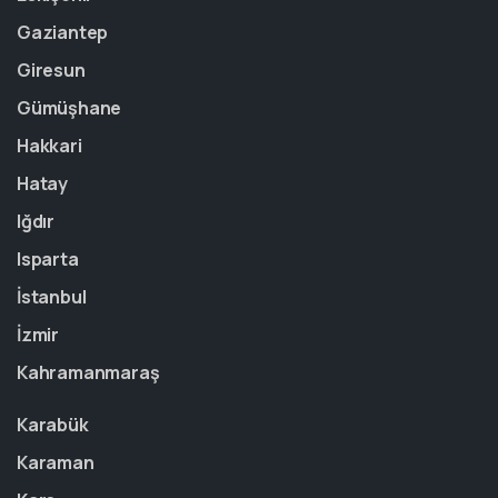
Gaziantep
Giresun
Gümüşhane
Hakkari
Hatay
Iğdır
Isparta
İstanbul
İzmir
Kahramanmaraş
Karabük
Karaman