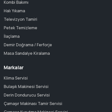
Kombi Bakımı
Halı Yıkama
Televizyon Tamiri
Petek Temizleme
İlaçlama
Demir Doğrama / Ferforje
Masa Sandalye Kiralama
Markalar
Klima Servisi
Bulaşık Makinesi Servisi
Derin Dondurucu Servisi
Çamaşır Makinası Tamir Servisi