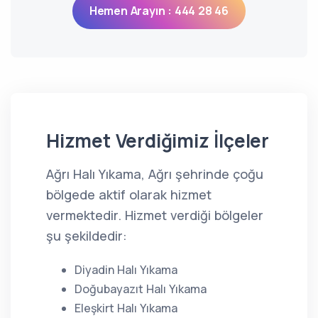
Hemen Arayın : 444 28 46
Hizmet Verdiğimiz İlçeler
Ağrı Halı Yıkama, Ağrı şehrinde çoğu
bölgede aktif olarak hizmet
vermektedir. Hizmet verdiği bölgeler
şu şekildedir:
Diyadin Halı Yıkama
Doğubayazıt Halı Yıkama
Eleşkirt Halı Yıkama