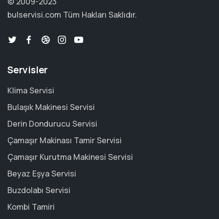
© 2009-2023
bulservisi.com
Tüm Hakları Saklıdır.
Servisler
Klima Servisi
Bulaşık Makinesi Servisi
Derin Dondurucu Servisi
Çamaşır Makinası Tamir Servisi
Çamaşır Kurutma Makinesi Servisi
Beyaz Eşya Servisi
Buzdolabı Servisi
Kombi Tamiri