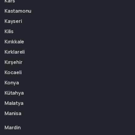
Kars
Kastamonu
Kayseri
Kilis
Kırıkkale
Kırklareli
Kırşehir
Kocaeli
Konya
Kütahya
Malatya
Manisa
Mardin