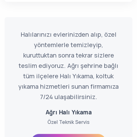
Halılarınızı evlerinizden alıp, özel
yöntemlerle temizleyip,
kuruttuktan sonra tekrar sizlere
teslim ediyoruz. Ağrı şehrine bağlı
tüm ilçelere Halı Yıkama, koltuk
yıkama hizmetleri sunan firmamıza
7/24 ulaşabilirsiniz.
Ağrı Halı Yıkama
Özel Teknik Servis