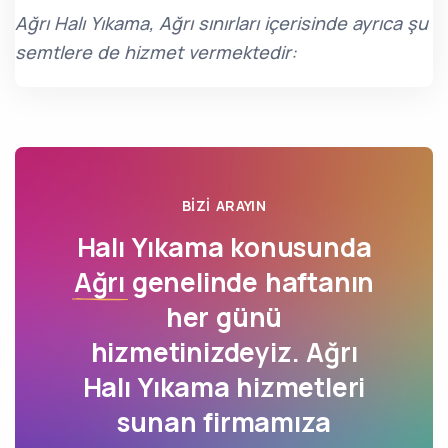
Ağrı Halı Yıkama, Ağrı sınırları içerisinde ayrıca şu
semtlere de hizmet vermektedir:
BIZI ARAYIN
Halı Yıkama konusunda
Ağrı
genelinde haftanın
her günü
hizmetinizdeyiz. Ağrı
Halı Yıkama hizmetleri
sunan firmamıza