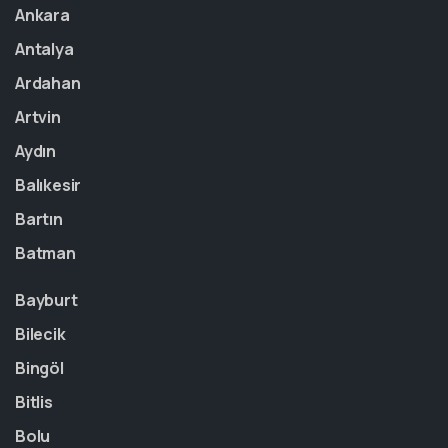
Ankara
Antalya
Ardahan
Artvin
Aydın
Balıkesir
Bartın
Batman
Bayburt
Bilecik
Bingöl
Bitlis
Bolu