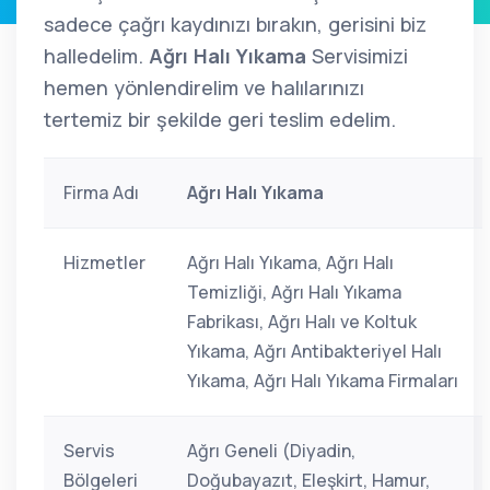
sadece çağrı kaydınızı bırakın, gerisini biz
halledelim.
Ağrı Halı Yıkama
Servisimizi
hemen yönlendirelim ve halılarınızı
tertemiz bir şekilde geri teslim edelim.
Firma Adı
Ağrı Halı Yıkama
Hizmetler
Ağrı Halı Yıkama, Ağrı Halı
Temizliği, Ağrı Halı Yıkama
Fabrikası, Ağrı Halı ve Koltuk
Yıkama, Ağrı Antibakteriyel Halı
Yıkama, Ağrı Halı Yıkama Firmaları
Servis
Ağrı Geneli (Diyadin,
Bölgeleri
Doğubayazıt, Eleşkirt, Hamur,