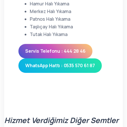
Hamur Halı Yıkama
Merkez Halı Yıkama
Patnos Halı Yıkama
Taşlıçay Halı Yıkama
Tutak Halı Yıkama
Servis Telefonu : 444 28 46
WhatsApp Hattı : 0535 570 61 87
Hizmet Verdiğimiz Diğer Semtler