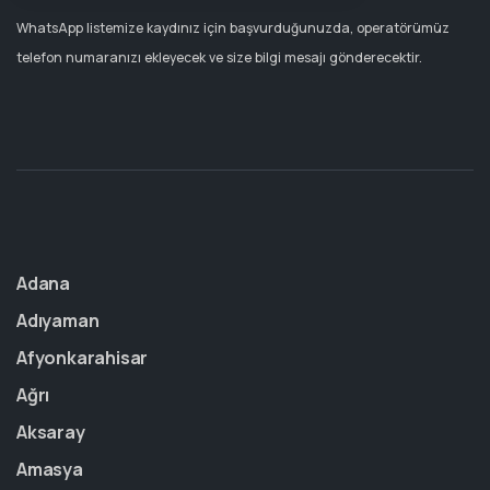
WhatsApp listemize kaydınız için başvurduğunuzda, operatörümüz
telefon numaranızı ekleyecek ve size bilgi mesajı gönderecektir.
Adana
Adıyaman
Afyonkarahisar
Ağrı
Aksaray
Amasya