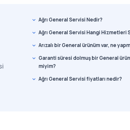
Ağrı General Servisi Nedir?
Ağrı General Servisi Hangi Hizmetleri 
Arızalı bir General ürünüm var, ne yap
Garanti süresi dolmuş bir General ürün
si
miyim?
Ağrı General Servisi fiyatları nedir?