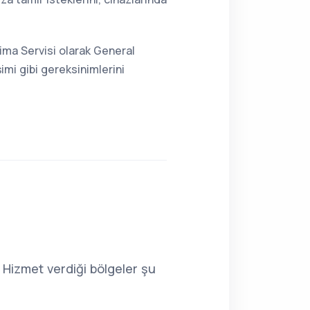
lima Servisi olarak General
imi gibi gereksinimlerini
 Hizmet verdiği bölgeler şu