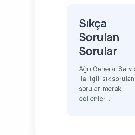
Sıkça
Sorulan
Sorular
Ağrı General Servi
ile ilgili sık sorulan
sorular, merak
edilenler...