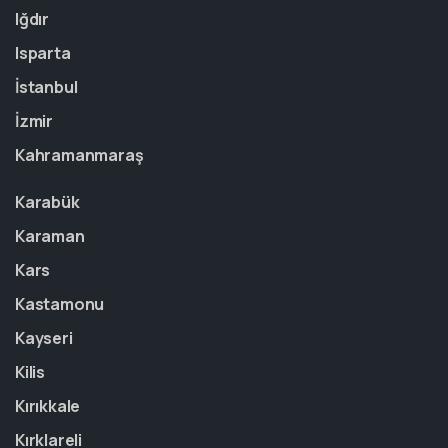
Iğdır
Isparta
İstanbul
İzmir
Kahramanmaraş
Karabük
Karaman
Kars
Kastamonu
Kayseri
Kilis
Kırıkkale
Kırklareli