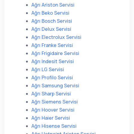
Ağrı Ariston Servisi
Ağrı Beko Servisi
Ağrı Bosch Servisi
Ağrı Delux Servisi
Ağrı Electrolux Servisi
Ağrı Franke Servisi
Ağrı Frigidaire Servisi
Ağrı Indesit Servisi
Ağrı LG Servisi
Ağrı Profilo Servisi
Ağrı Samsung Servisi
Ağrı Sharp Servisi
Ağrı Siemens Servisi
Ağrı Hoover Servisi
Ağrı Haier Servisi
Ağrı Hisense Servisi