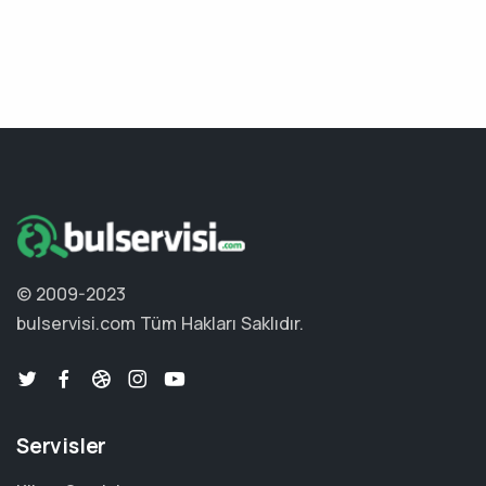
© 2009-2023
bulservisi.com
Tüm Hakları Saklıdır.
Servisler