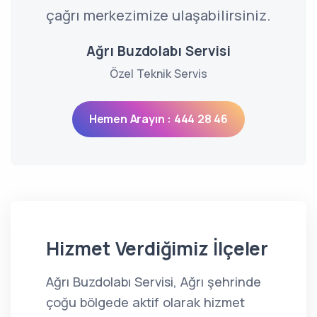
çağrı merkezimize ulaşabilirsiniz.
Ağrı Buzdolabı Servisi
Özel Teknik Servis
Hemen Arayın : 444 28 46
Hizmet Verdiğimiz İlçeler
Ağrı Buzdolabı Servisi, Ağrı şehrinde
çoğu bölgede aktif olarak hizmet