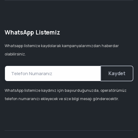
WhatsApp Listemiz
Whatsapp listemize kaydolarak kampanyalarımızdan haberdar
olabilirsiniz.
Kaydet
WhatsApp listemize kaydınız için başvurduğunuzda, operatörümüz
telefon numaranızı ekleyecek ve size bilgi mesajı gönderecektir.