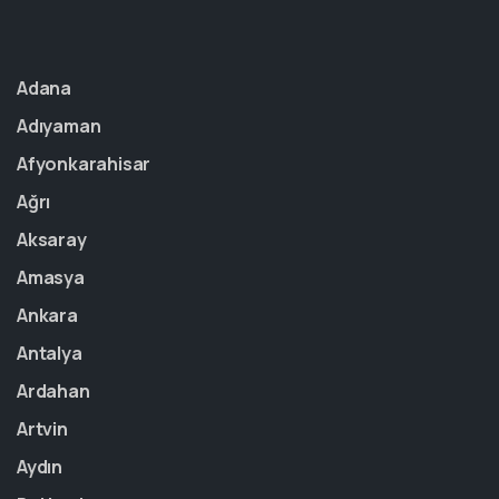
Adana
Adıyaman
Afyonkarahisar
Ağrı
Aksaray
Amasya
Ankara
Antalya
Ardahan
Artvin
Aydın