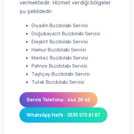
vermektedir. Hizmet verdiği bölgeler
şu şekildedir:
Diyadin Buzdolabı Servisi
Doğubayazıt Buzdolabı Servisi
Eleşkirt Buzdolabı Servisi
Hamur Buzdolabı Servisi
Merkez Buzdolabı Servisi
Patnos Buzdolabı Servisi
Taşlıçay Buzdolabı Servisi
Tutak Buzdolabı Servisi
Servis Telefonu : 444 28 46
WhatsApp Hattı : 0535 570 61 87