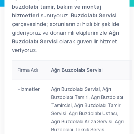
buzdolabı tamir, bakım ve montaj
hizmetleri
sunuyoruz.
Buzdolabı Servisi
çerçevesinde; sorunlarınızı hızlı bir şekilde
gideriyoruz ve donanımlı ekiplerimizle
Ağrı
Buzdolabı Servisi
olarak güvenilir hizmet
veriyoruz.
Firma Adı
Ağrı Buzdolabı Servisi
Hizmetler
Ağrı Buzdolabı Servisi, Ağrı
Buzdolabı Tamiri, Ağrı Buzdolabı
Tamircisi, Ağrı Buzdolabı Tamir
Servisi, Ağrı Buzdolabı Ustası,
Ağrı Buzdolabı Arıza Servisi, Ağrı
Buzdolabı Teknik Servisi