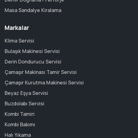
Masa Sandalye Kiralama
Markalar
Klima Servisi
Bulaşık Makinesi Servisi
Derin Dondurucu Servisi
Çamaşır Makinası Tamir Servisi
Çamaşır Kurutma Makinesi Servisi
Beyaz Eşya Servisi
Buzdolabı Servisi
Kombi Tamiri
Kombi Bakımı
Halı Yıkama