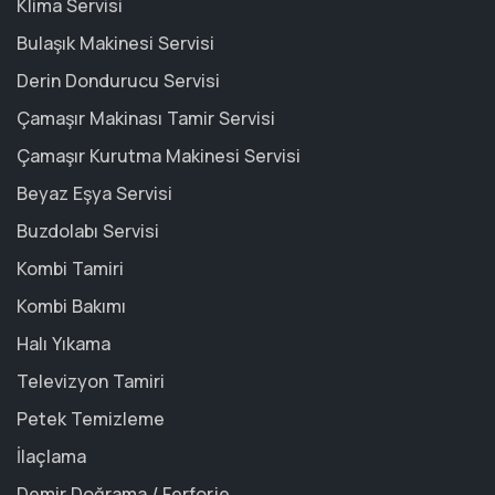
Klima Servisi
Bulaşık Makinesi Servisi
Derin Dondurucu Servisi
Çamaşır Makinası Tamir Servisi
Çamaşır Kurutma Makinesi Servisi
Beyaz Eşya Servisi
Buzdolabı Servisi
Kombi Tamiri
Kombi Bakımı
Halı Yıkama
Televizyon Tamiri
Petek Temizleme
İlaçlama
Demir Doğrama / Ferforje