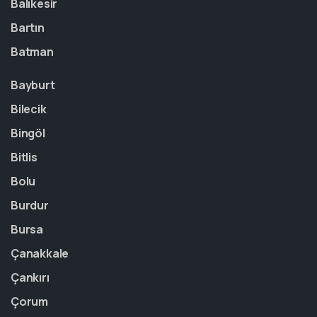
Balıkesir
Bartın
Batman
Bayburt
Bilecik
Bingöl
Bitlis
Bolu
Burdur
Bursa
Çanakkale
Çankırı
Çorum