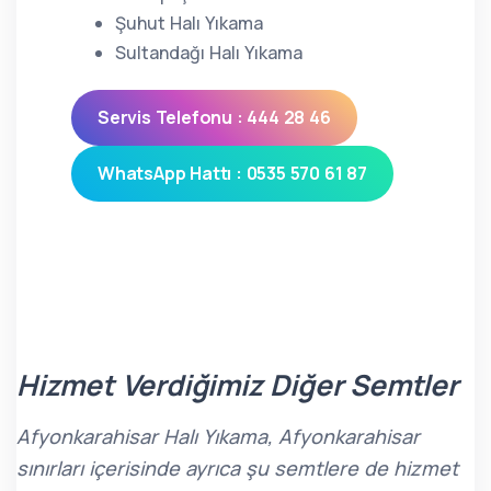
Şuhut Halı Yıkama
Sultandağı Halı Yıkama
Servis Telefonu : 444 28 46
WhatsApp Hattı : 0535 570 61 87
Hizmet Verdiğimiz Diğer Semtler
Afyonkarahisar Halı Yıkama, Afyonkarahisar
sınırları içerisinde ayrıca şu semtlere de hizmet