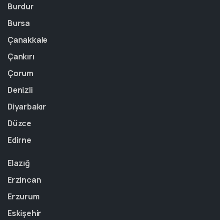
Burdur
Bursa
Çanakkale
Çankırı
Çorum
Denizli
Diyarbakır
Düzce
Edirne
Elazığ
Erzincan
Erzurum
Eskişehir