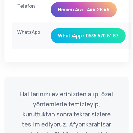
Telefon
Hemen Ara : 444 28 46
WhatsApp
WhatsApp : 0535 570 61 87
Halılarınızı evlerinizden alıp, özel
yöntemlerle temizleyip,
kuruttuktan sonra tekrar sizlere
teslim ediyoruz. Afyonkarahisar