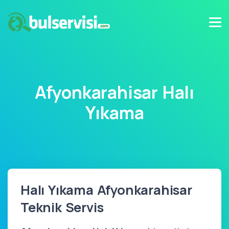
Afyonkarahisar Halı
Yıkama
Halı Yıkama Afyonkarahisar
Teknik Servis