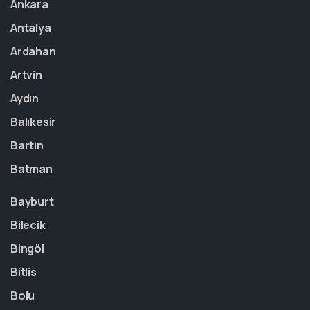
Ankara
Antalya
Ardahan
Artvin
Aydın
Balıkesir
Bartın
Batman
Bayburt
Bilecik
Bingöl
Bitlis
Bolu