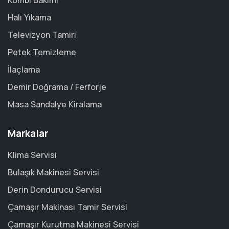
Kombi Bakımı
Halı Yıkama
Televizyon Tamiri
Petek Temizleme
İlaçlama
Demir Doğrama / Ferforje
Masa Sandalye Kiralama
Markalar
Klima Servisi
Bulaşık Makinesi Servisi
Derin Dondurucu Servisi
Çamaşır Makinası Tamir Servisi
Çamaşır Kurutma Makinesi Servisi