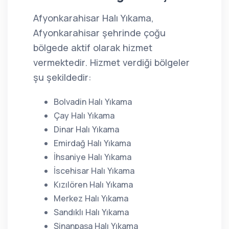
Afyonkarahisar Halı Yıkama,
Afyonkarahisar şehrinde çoğu
bölgede aktif olarak hizmet
vermektedir. Hizmet verdiği bölgeler
şu şekildedir:
Bolvadin Halı Yıkama
Çay Halı Yıkama
Dinar Halı Yıkama
Emirdağ Halı Yıkama
İhsaniye Halı Yıkama
İscehisar Halı Yıkama
Kızılören Halı Yıkama
Merkez Halı Yıkama
Sandıklı Halı Yıkama
Sinanpaşa Halı Yıkama