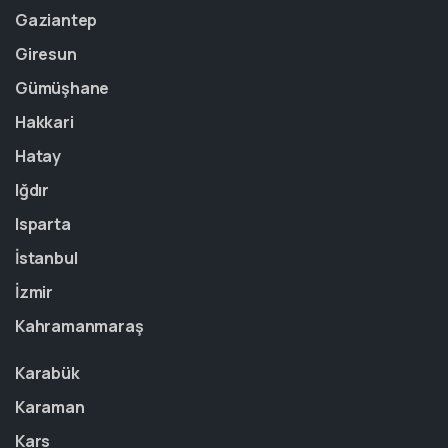
Gaziantep
Giresun
Gümüşhane
Hakkari
Hatay
Iğdır
Isparta
İstanbul
İzmir
Kahramanmaraş
Karabük
Karaman
Kars