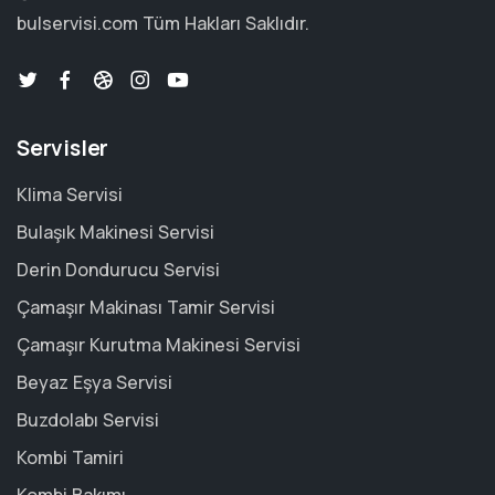
bulservisi.com
Tüm Hakları Saklıdır.
Servisler
Klima Servisi
Bulaşık Makinesi Servisi
Derin Dondurucu Servisi
Çamaşır Makinası Tamir Servisi
Çamaşır Kurutma Makinesi Servisi
Beyaz Eşya Servisi
Buzdolabı Servisi
Kombi Tamiri