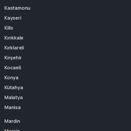
Kastamonu
Kayseri
Kilis
Kırıkkale
Kırklareli
Kırşehir
Kocaeli
Konya
Kütahya
Malatya
Manisa
Mardin