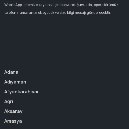
WhatsApp listemize kaydınız için başvurduğunuzda, operatörümüz
telefon numaranızı ekleyecek ve size bilgi mesajı gönderecektir.
Adana
Adıyaman
Afyonkarahisar
Ağrı
Aksaray
Amasya